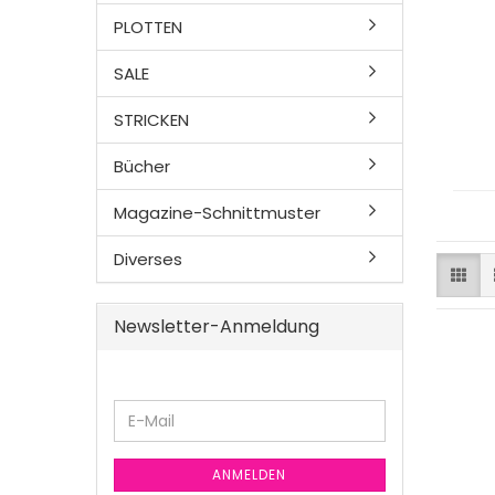
PLOTTEN
SALE
STRICKEN
Bücher
Magazine-Schnittmuster
Diverses
Newsletter-Anmeldung
E-
Mail
ANMELDEN