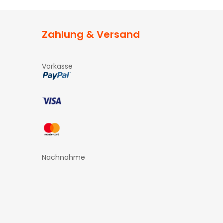
Zahlung & Versand
Vorkasse
Nachnahme