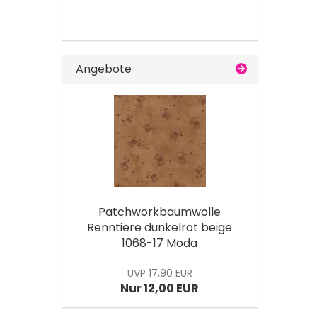
Angebote
Patchworkbaumwolle
Renntiere dunkelrot beige
1068-17 Moda
UVP 17,90 EUR
Nur 12,00 EUR