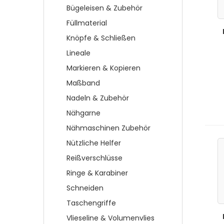
Bügeleisen & Zubehör
Füllmaterial
Knöpfe & Schließen
Lineale
Markieren & Kopieren
Maßband
Nadeln & Zubehör
Nähgarne
Nähmaschinen Zubehör
Nützliche Helfer
Reißverschlüsse
Ringe & Karabiner
Schneiden
Taschengriffe
Vlieseline & Volumenvlies