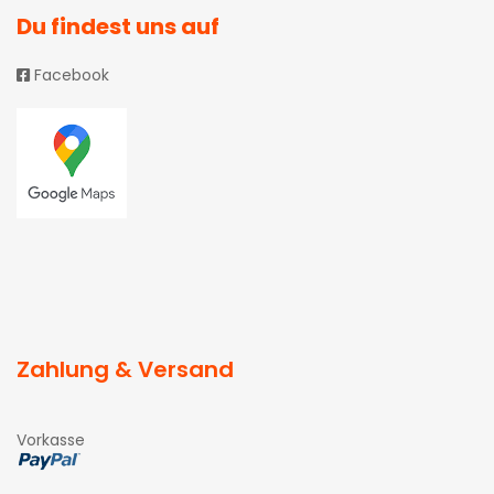
Du findest uns auf
Facebook
Zahlung & Versand
Vorkasse