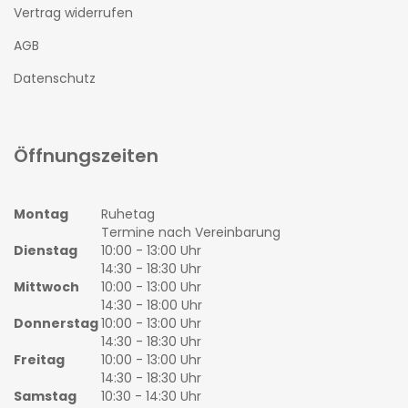
Vertrag widerrufen
AGB
Datenschutz
Öffnungszeiten
Montag
Ruhetag
Termine nach Vereinbarung
Dienstag
10:00 - 13:00 Uhr
14:30 - 18:30 Uhr
Mittwoch
10:00 - 13:00 Uhr
14:30 - 18:00 Uhr
Donnerstag
10:00 - 13:00 Uhr
14:30 - 18:30 Uhr
Freitag
10:00 - 13:00 Uhr
14:30 - 18:30 Uhr
Samstag
10:30 - 14:30 Uhr