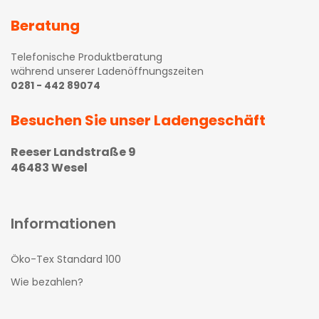
Beratung
Telefonische Produktberatung
während unserer Ladenöffnungszeiten
0281 - 442 89074
Besuchen Sie unser Ladengeschäft
Reeser Landstraße 9
46483 Wesel
Informationen
Öko-Tex Standard 100
Wie bezahlen?