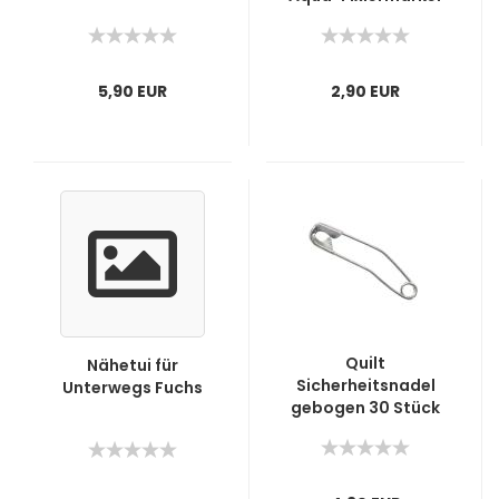
5,90 EUR
2,90 EUR
Quilt
Nähetui für
Sicherheitsnadel
Unterwegs Fuchs
gebogen 30 Stück