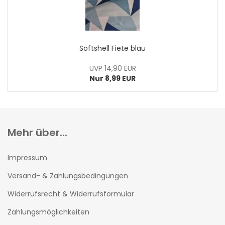
Softshell Fiete blau
UVP 14,90 EUR
Nur 8,99 EUR
Mehr über...
Impressum
Versand- & Zahlungsbedingungen
Widerrufsrecht & Widerrufsformular
Zahlungsmöglichkeiten