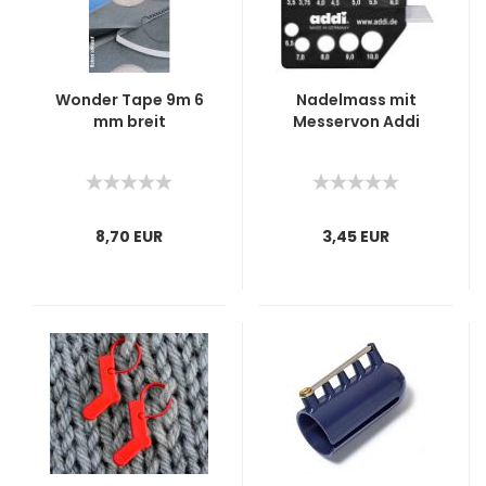
Wonder Tape 9m 6
Nadelmass mit
mm breit
Messervon Addi
8,70 EUR
3,45 EUR