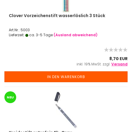
Clover Vorzeichenstift wasserlöslich 3 Stück
Art.Nr.: 5003
Lieferzeit:
ca. 3-5 Tage
(Ausland abweichend)
8,70 EUR
inkl. 19% MwSt. zzgl.
Versand
IN DEN WARENKORB
NEU