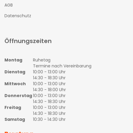
AGB
Datenschutz
Öffnungszeiten
Montag
Ruhetag
Termine nach Vereinbarung
Dienstag
10:00 - 13:00 Uhr
14:30 - 18:30 Uhr
Mittwoch
10:00 - 13:00 Uhr
14:30 - 18:00 Uhr
Donnerstag
10:00 - 13:00 Uhr
14:30 - 18:30 Uhr
Freitag
10:00 - 13:00 Uhr
14:30 - 18:30 Uhr
Samstag
10:30 - 14:30 Uhr