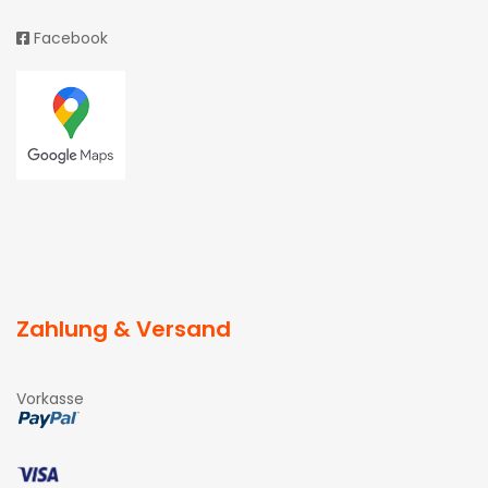
Facebook
Zahlung & Versand
Vorkasse