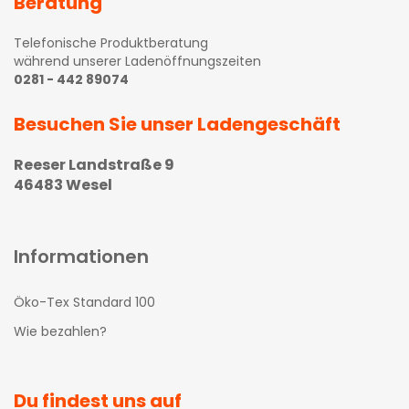
Beratung
Telefonische Produktberatung
während unserer Ladenöffnungszeiten
0281 - 442 89074
Besuchen Sie unser Ladengeschäft
Reeser Landstraße 9
46483 Wesel
Informationen
Öko-Tex Standard 100
Wie bezahlen?
Du findest uns auf