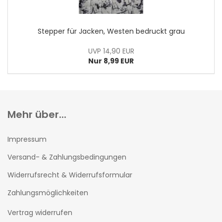
Stepper für Jacken, Westen bedruckt grau
UVP 14,90 EUR
Nur 8,99 EUR
Mehr über...
Impressum
Versand- & Zahlungsbedingungen
Widerrufsrecht & Widerrufsformular
Zahlungsmöglichkeiten
Vertrag widerrufen