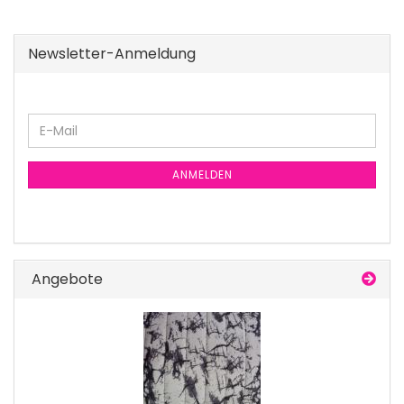
Newsletter-Anmeldung
E-
Mail
ANMELDEN
Angebote