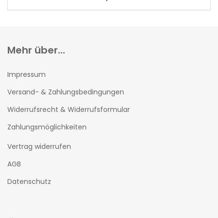
Mehr über...
Impressum
Versand- & Zahlungsbedingungen
Widerrufsrecht & Widerrufsformular
Zahlungsmöglichkeiten
Vertrag widerrufen
AGB
Datenschutz