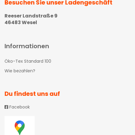
Besuchen Sie unser Ladengeschäft
Reeser Landstraße 9
46483 Wesel
Informationen
Öko-Tex Standard 100
Wie bezahlen?
Du findest uns auf
Facebook