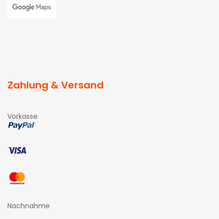
Zahlung & Versand
Vorkasse
Nachnahme