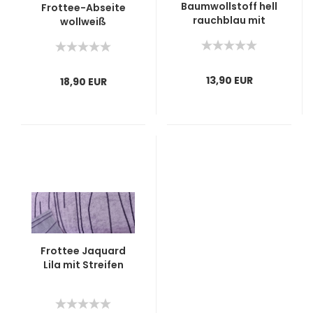
Baumwollstoff hell
Frottee-Abseite
rauchblau mit
wollweiß
Streifen
13,90 EUR
18,90 EUR
Frottee Jaquard
Lila mit Streifen