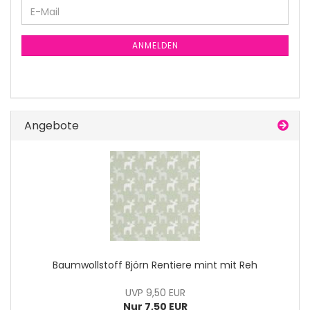
E-
Mail
ANMELDEN
Angebote
Baumwollstoff Björn Rentiere mint mit Reh
UVP 9,50 EUR
Nur 7,50 EUR