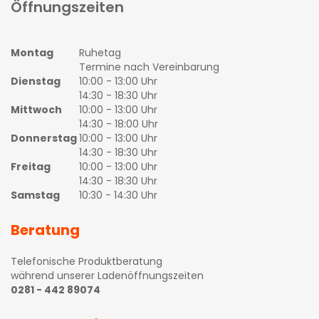
Öffnungszeiten
Montag
Ruhetag
Termine nach Vereinbarung
Dienstag
10:00 - 13:00 Uhr
14:30 - 18:30 Uhr
Mittwoch
10:00 - 13:00 Uhr
14:30 - 18:00 Uhr
Donnerstag
10:00 - 13:00 Uhr
14:30 - 18:30 Uhr
Freitag
10:00 - 13:00 Uhr
14:30 - 18:30 Uhr
Samstag
10:30 - 14:30 Uhr
Beratung
Telefonische Produktberatung
während unserer Ladenöffnungszeiten
0281 - 442 89074