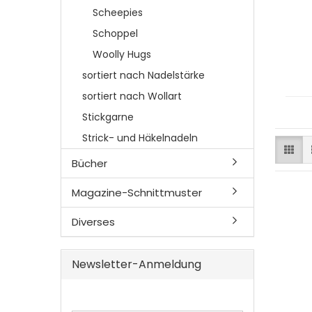
Scheepies
Schoppel
Woolly Hugs
sortiert nach Nadelstärke
sortiert nach Wollart
Stickgarne
Strick- und Häkelnadeln
Bücher
Magazine-Schnittmuster
Diverses
Newsletter-Anmeldung