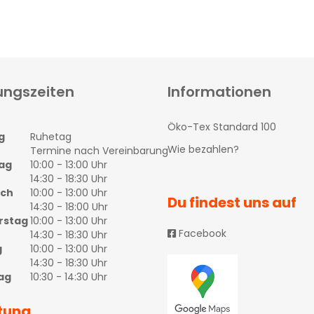
ungszeiten
Informationen
Öko-Tex Standard 100
g
Ruhetag
Wie bezahlen?
Termine nach Vereinbarung
ag
10:00 - 13:00 Uhr
14:30 - 18:30 Uhr
och
10:00 - 13:00 Uhr
Du findest uns auf
14:30 - 18:00 Uhr
rstag
10:00 - 13:00 Uhr
Facebook
14:30 - 18:30 Uhr
g
10:00 - 13:00 Uhr
14:30 - 18:30 Uhr
ag
10:30 - 14:30 Uhr
tung