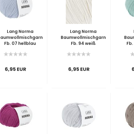
Lang Norma
Lang Norma
Baumwollmischgarn
Baumwollmischgarn
Bau
Fb. 07 hellblau
Fb. 94 weiß
Fb.
6,95 EUR
6,95 EUR