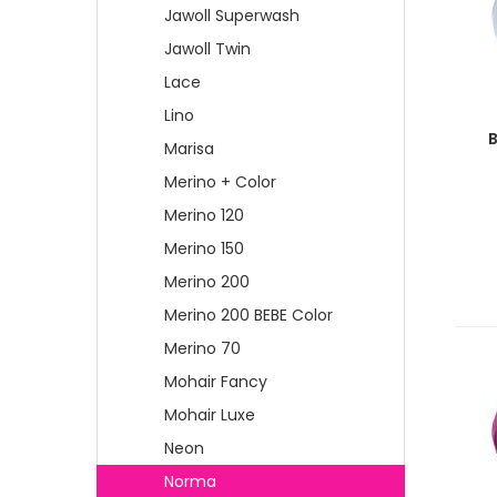
Jawoll Superwash
Jawoll Twin
Lace
Lino
Marisa
Merino + Color
Merino 120
Merino 150
Merino 200
Merino 200 BEBE Color
Merino 70
Mohair Fancy
Mohair Luxe
Neon
Norma