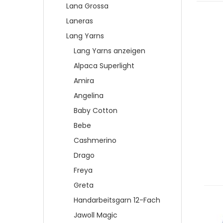
Lana Grossa
Laneras
Lang Yarns
Lang Yarns anzeigen
Alpaca Superlight
Amira
Angelina
Baby Cotton
Bebe
Cashmerino
Drago
Freya
Greta
Handarbeitsgarn 12-Fach
Jawoll Magic