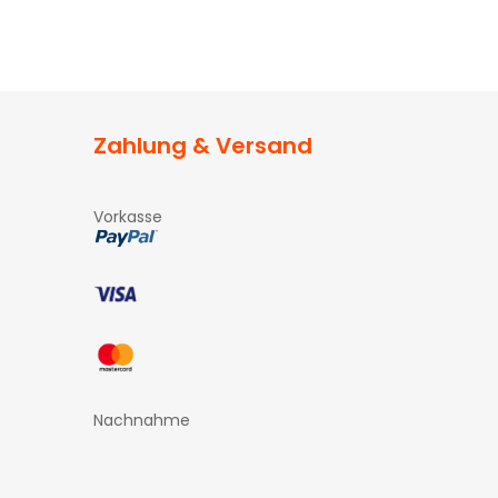
Zahlung & Versand
Vorkasse
Nachnahme