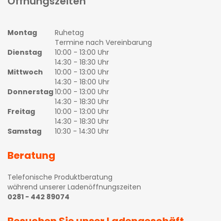
Öffnungszeiten
Montag
Ruhetag
Termine nach Vereinbarung
Dienstag
10:00 - 13:00 Uhr
14:30 - 18:30 Uhr
Mittwoch
10:00 - 13:00 Uhr
14:30 - 18:00 Uhr
Donnerstag
10:00 - 13:00 Uhr
14:30 - 18:30 Uhr
Freitag
10:00 - 13:00 Uhr
14:30 - 18:30 Uhr
Samstag
10:30 - 14:30 Uhr
Beratung
Telefonische Produktberatung
während unserer Ladenöffnungszeiten
0281 - 442 89074