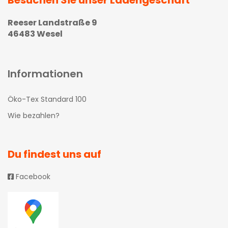
Besuchen Sie unser Ladengeschäft
Reeser Landstraße 9
46483 Wesel
Informationen
Öko-Tex Standard 100
Wie bezahlen?
Du findest uns auf
Facebook