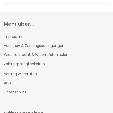
Mehr über...
Impressum
Versand- & Zahlungsbedingungen
Widerrufsrecht & Widerrufsformular
Zahlungsmöglichkeiten
Vertrag widerrufen
AGB
Datenschutz