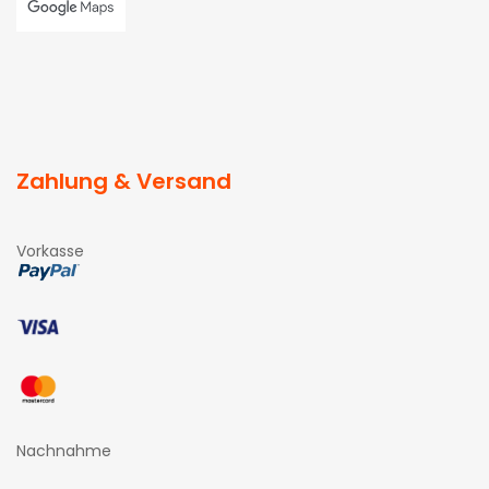
Zahlung & Versand
Vorkasse
Nachnahme