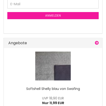
E-
Mail
ANMELDEN
Angebote
Softshell Shelly blau von Swafing
UVP 18,90 EUR
Nur 11,99 EUR