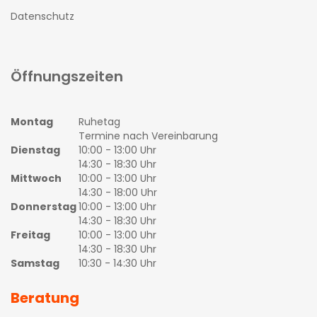
Datenschutz
Öffnungszeiten
Montag
Ruhetag
Termine nach Vereinbarung
Dienstag
10:00 - 13:00 Uhr
14:30 - 18:30 Uhr
Mittwoch
10:00 - 13:00 Uhr
14:30 - 18:00 Uhr
Donnerstag
10:00 - 13:00 Uhr
14:30 - 18:30 Uhr
Freitag
10:00 - 13:00 Uhr
14:30 - 18:30 Uhr
Samstag
10:30 - 14:30 Uhr
Beratung