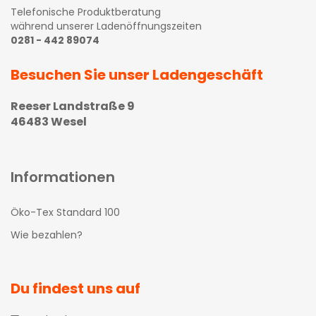
Telefonische Produktberatung
während unserer Ladenöffnungszeiten
0281 - 442 89074
Besuchen Sie unser Ladengeschäft
Reeser Landstraße 9
46483 Wesel
Informationen
Öko-Tex Standard 100
Wie bezahlen?
Du findest uns auf