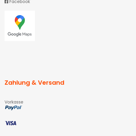
Facebook
Zahlung & Versand
Vorkasse