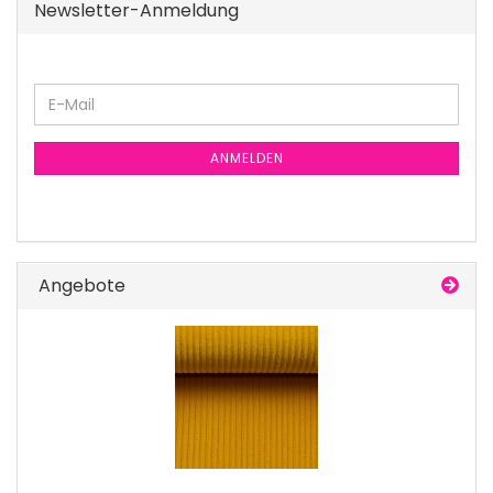
Newsletter-Anmeldung
E-
Mail
ANMELDEN
Angebote