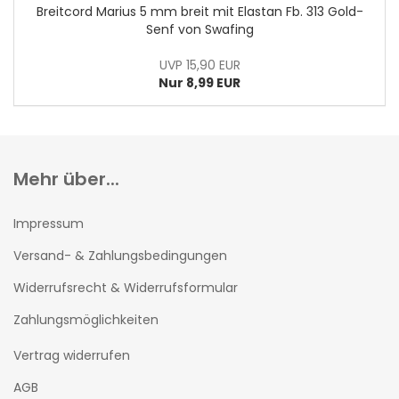
Breitcord Marius 5 mm breit mit Elastan Fb. 313 Gold-
Senf von Swafing
UVP 15,90 EUR
Nur 8,99 EUR
Mehr über...
Impressum
Versand- & Zahlungsbedingungen
Widerrufsrecht & Widerrufsformular
Zahlungsmöglichkeiten
Vertrag widerrufen
AGB