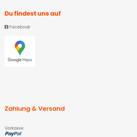
Du findest uns auf
Facebook
Zahlung & Versand
Vorkasse