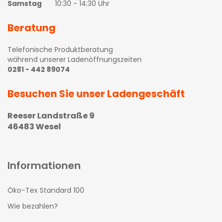
Samstag
10:30 - 14:30 Uhr
Beratung
Telefonische Produktberatung
während unserer Ladenöffnungszeiten
0281 - 442 89074
Besuchen Sie unser Ladengeschäft
Reeser Landstraße 9
46483 Wesel
Informationen
Öko-Tex Standard 100
Wie bezahlen?