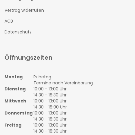
Vertrag widerrufen
AGB
Datenschutz
Öffnungszeiten
Montag
Ruhetag
Termine nach Vereinbarung
Dienstag
10:00 - 13:00 Uhr
14:30 - 18:30 Uhr
Mittwoch
10:00 - 13:00 Uhr
14:30 - 18:00 Uhr
Donnerstag
10:00 - 13:00 Uhr
14:30 - 18:30 Uhr
Freitag
10:00 - 13:00 Uhr
14:30 - 18:30 Uhr