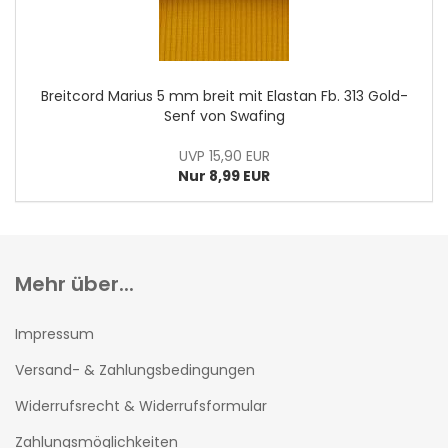
Breitcord Marius 5 mm breit mit Elastan Fb. 313 Gold-
Senf von Swafing
UVP 15,90 EUR
Nur 8,99 EUR
Mehr über...
Impressum
Versand- & Zahlungsbedingungen
Widerrufsrecht & Widerrufsformular
Zahlungsmöglichkeiten