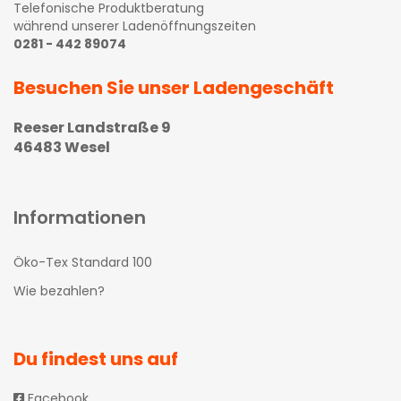
Telefonische Produktberatung
während unserer Ladenöffnungszeiten
0281 - 442 89074
Besuchen Sie unser Ladengeschäft
Reeser Landstraße 9
46483 Wesel
Informationen
Öko-Tex Standard 100
Wie bezahlen?
Du findest uns auf
Facebook