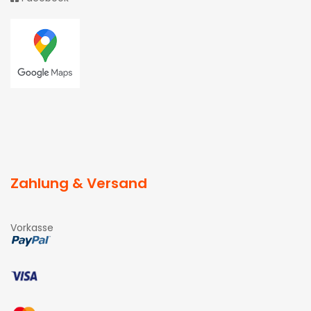
Zahlung & Versand
Vorkasse