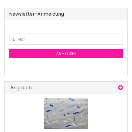
Newsletter-Anmeldung
E-
Mail
ANMELDEN
Angebote