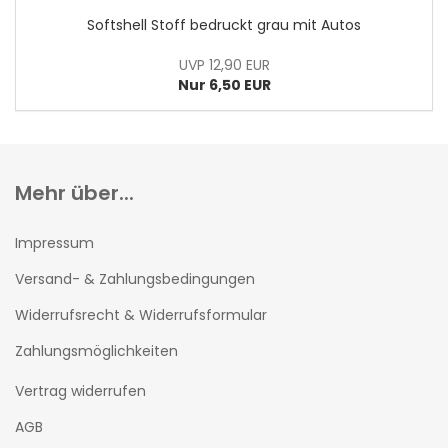
Softshell Stoff bedruckt grau mit Autos
UVP 12,90 EUR
Nur 6,50 EUR
Mehr über...
Impressum
Versand- & Zahlungsbedingungen
Widerrufsrecht & Widerrufsformular
Zahlungsmöglichkeiten
Vertrag widerrufen
AGB