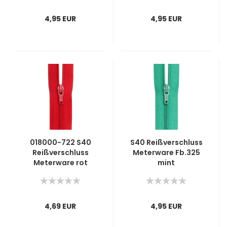
4,95 EUR
4,95 EUR
018000-722 S40
S40 Reißverschluss
Reißverschluss
Meterware Fb.325
Meterware rot
mint
4,69 EUR
4,95 EUR