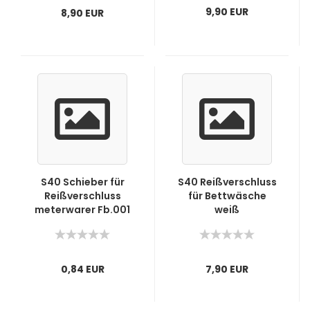
9,90 EUR
8,90 EUR
S40 Schieber für
S40 Reißverschluss
Reißverschluss
für Bettwäsche
meterwarer Fb.001
weiß
Anthrazit
0,84 EUR
7,90 EUR