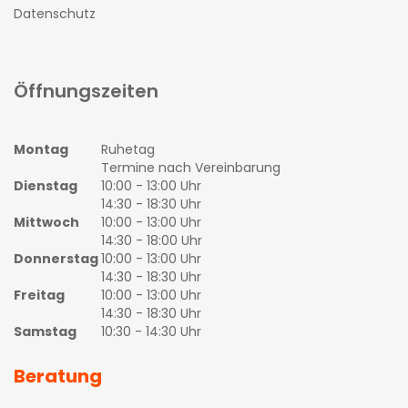
Datenschutz
Öffnungszeiten
Montag
Ruhetag
Termine nach Vereinbarung
Dienstag
10:00 - 13:00 Uhr
14:30 - 18:30 Uhr
Mittwoch
10:00 - 13:00 Uhr
14:30 - 18:00 Uhr
Donnerstag
10:00 - 13:00 Uhr
14:30 - 18:30 Uhr
Freitag
10:00 - 13:00 Uhr
14:30 - 18:30 Uhr
Samstag
10:30 - 14:30 Uhr
Beratung