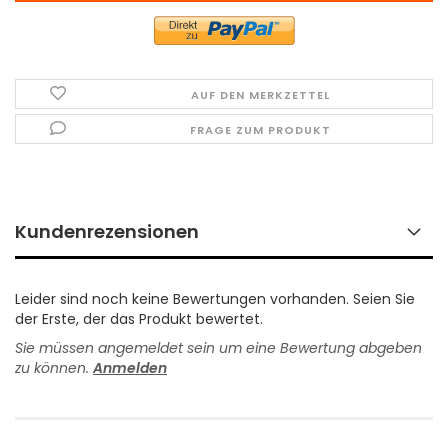
AUF DEN MERKZETTEL
FRAGE ZUM PRODUKT
Kundenrezensionen
Leider sind noch keine Bewertungen vorhanden. Seien Sie
der Erste, der das Produkt bewertet.
Sie müssen angemeldet sein um eine Bewertung abgeben
zu können.
Anmelden