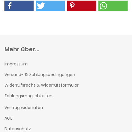
Mehr über...
Impressum
Versand- & Zahlungsbedingungen
Widerrufsrecht & Widerrufsformular
Zahlungsmöglichkeiten
Vertrag widerrufen
AGB
Datenschutz