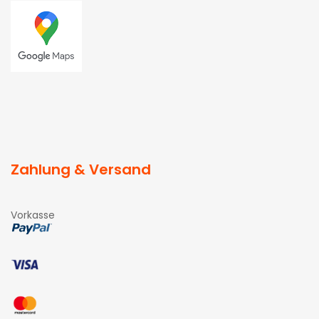
Zahlung & Versand
Vorkasse