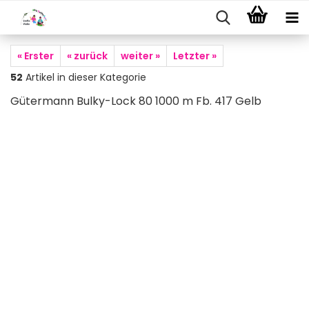
« Erster
« zurück
weiter »
Letzter »
52
Artikel in dieser Kategorie
Gütermann Bulky-Lock 80 1000 m Fb. 417 Gelb