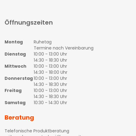
Öffnungszeiten
Montag
Ruhetag
Termine nach Vereinbarung
Dienstag
10:00 - 13:00 Uhr
14:30 - 18:30 Uhr
Mittwoch
10:00 - 13:00 Uhr
14:30 - 18:00 Uhr
Donnerstag
10:00 - 13:00 Uhr
14:30 - 18:30 Uhr
Freitag
10:00 - 13:00 Uhr
14:30 - 18:30 Uhr
Samstag
10:30 - 14:30 Uhr
Beratung
Telefonische Produktberatung