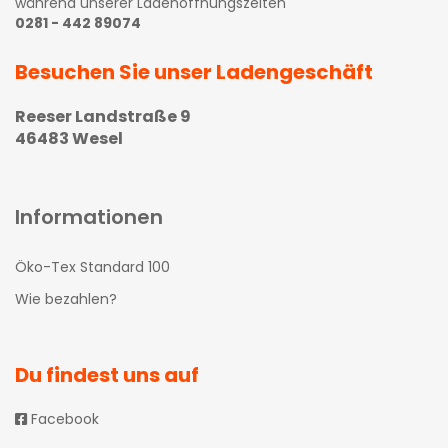
während unserer Ladenöffnungszeiten
0281 - 442 89074
Besuchen Sie unser Ladengeschäft
Reeser Landstraße 9
46483 Wesel
Informationen
Öko-Tex Standard 100
Wie bezahlen?
Du findest uns auf
Facebook