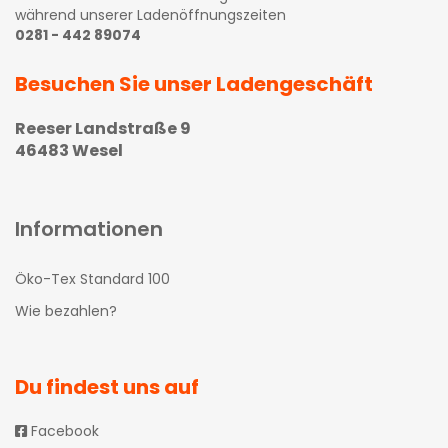
während unserer Ladenöffnungszeiten
0281 - 442 89074
Besuchen Sie unser Ladengeschäft
Reeser Landstraße 9
46483 Wesel
Informationen
Öko-Tex Standard 100
Wie bezahlen?
Du findest uns auf
Facebook