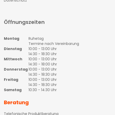
Datenschutz
Öffnungszeiten
Montag
Ruhetag
Termine nach Vereinbarung
Dienstag
10:00 - 13:00 Uhr
14:30 - 18:30 Uhr
Mittwoch
10:00 - 13:00 Uhr
14:30 - 18:00 Uhr
Donnerstag
10:00 - 13:00 Uhr
14:30 - 18:30 Uhr
Freitag
10:00 - 13:00 Uhr
14:30 - 18:30 Uhr
Samstag
10:30 - 14:30 Uhr
Beratung
Telefonische Produktberatung