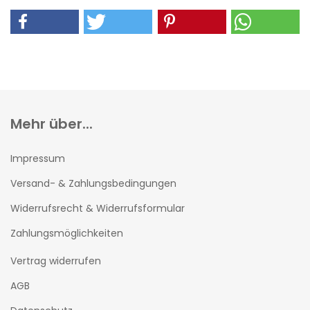
Mehr über...
Impressum
Versand- & Zahlungsbedingungen
Widerrufsrecht & Widerrufsformular
Zahlungsmöglichkeiten
Vertrag widerrufen
AGB