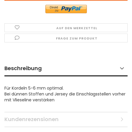
AUF DEN MERKZETTEL
FRAGE ZUM PRODUKT
Beschreibung
Für Kordeln 5-6 mm optimal.
Bei dünnen Stoffen und Jersey die Einschlagsstellen vorher
mit Vlieseline verstärken
Kundenrezensionen