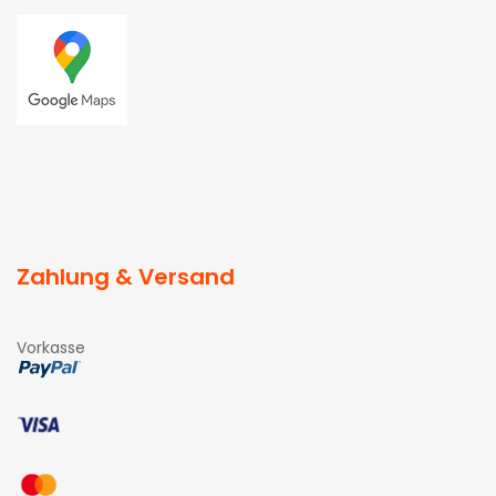
Zahlung & Versand
Vorkasse