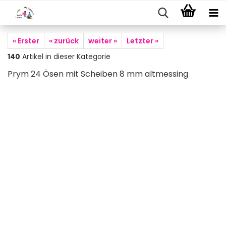
« Erster
« zurück
weiter »
Letzter »
140
Artikel in dieser Kategorie
Prym 24 Ösen mit Scheiben 8 mm altmessing