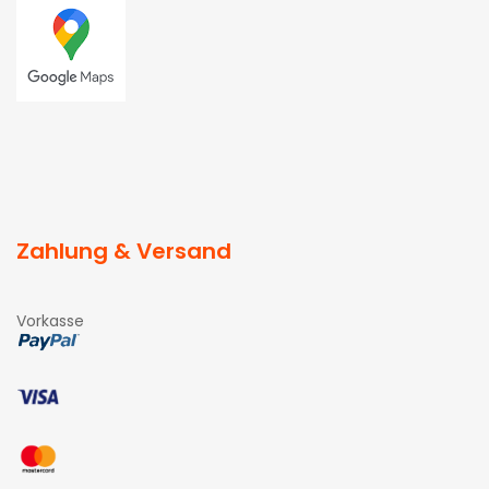
Zahlung & Versand
Vorkasse