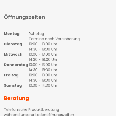
Öffnungszeiten
Montag
Ruhetag
Termine nach Vereinbarung
Dienstag
10:00 - 13:00 Uhr
14:30 - 18:30 Uhr
Mittwoch
10:00 - 13:00 Uhr
14:30 - 18:00 Uhr
Donnerstag
10:00 - 13:00 Uhr
14:30 - 18:30 Uhr
Freitag
10:00 - 13:00 Uhr
14:30 - 18:30 Uhr
Samstag
10:30 - 14:30 Uhr
Beratung
Telefonische Produktberatung
während unserer Ladenöffnungszeiten