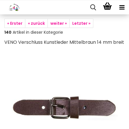
« Erster
« zurück
weiter »
Letzter »
140
Artikel in dieser Kategorie
VENO Verschluss Kunstleder Mittelbraun 14 mm breit