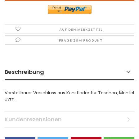
AUF DEN MERKZETTEL
FRAGE ZUM PRODUKT
Beschreibung
Verstellbarer Verschluss aus Kunstleder für Taschen, Mäntel
uvm.
Kundenrezensionen