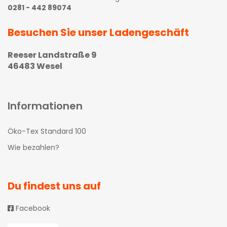
0281 - 442 89074
Besuchen Sie unser Ladengeschäft
Reeser Landstraße 9
46483 Wesel
Informationen
Öko-Tex Standard 100
Wie bezahlen?
Du findest uns auf
Facebook