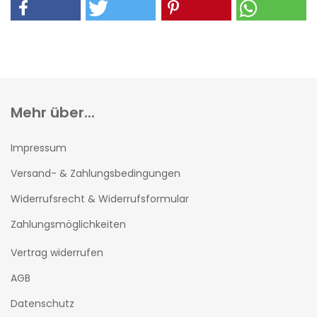
Mehr über...
Impressum
Versand- & Zahlungsbedingungen
Widerrufsrecht & Widerrufsformular
Zahlungsmöglichkeiten
Vertrag widerrufen
AGB
Datenschutz