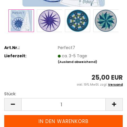
Art.Nr.:
Perfect7
Lieferzeit:
ca. 3-5 Tage
(Ausland abweichend)
25,00 EUR
inkl. 19% MwSt. zzgl.
Versand
Stück:
Stück