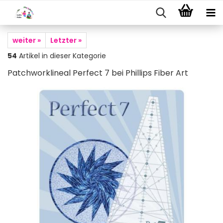
weiter »
Letzter »
54
Artikel in dieser Kategorie
Patchworklineal Perfect 7 bei Phillips Fiber Art