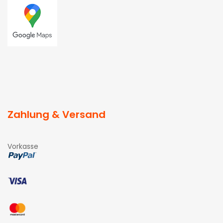
Zahlung & Versand
Vorkasse