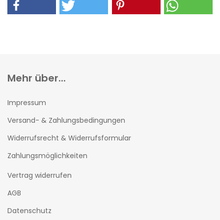
Mehr über...
Impressum
Versand- & Zahlungsbedingungen
Widerrufsrecht & Widerrufsformular
Zahlungsmöglichkeiten
Vertrag widerrufen
AGB
Datenschutz