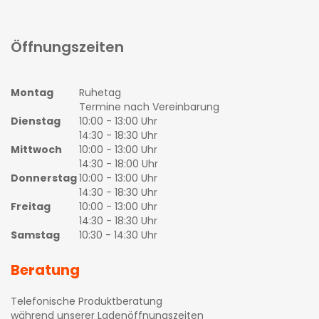
Öffnungszeiten
Montag
Ruhetag
Termine nach Vereinbarung
Dienstag
10:00 - 13:00 Uhr
14:30 - 18:30 Uhr
Mittwoch
10:00 - 13:00 Uhr
14:30 - 18:00 Uhr
Donnerstag
10:00 - 13:00 Uhr
14:30 - 18:30 Uhr
Freitag
10:00 - 13:00 Uhr
14:30 - 18:30 Uhr
Samstag
10:30 - 14:30 Uhr
Beratung
Telefonische Produktberatung
während unserer Ladenöffnungszeiten