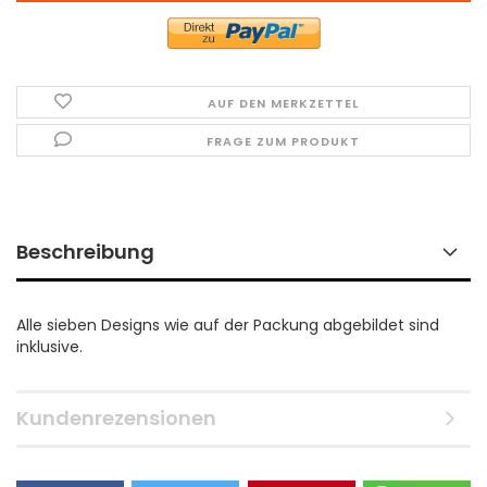
AUF DEN MERKZETTEL
FRAGE ZUM PRODUKT
Beschreibung
Alle sieben Designs wie auf der Packung abgebildet sind
inklusive.
Kundenrezensionen