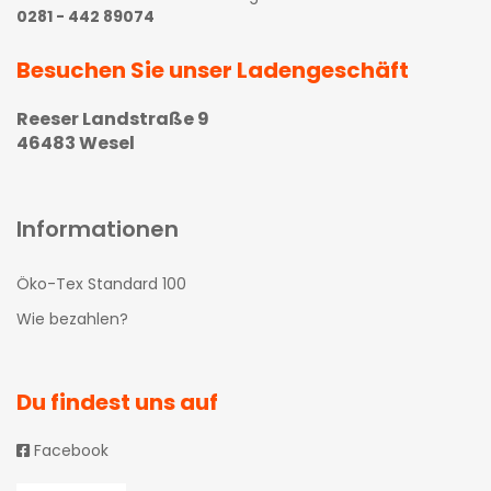
0281 - 442 89074
Besuchen Sie unser Ladengeschäft
Reeser Landstraße 9
46483 Wesel
Informationen
Öko-Tex Standard 100
Wie bezahlen?
Du findest uns auf
Facebook