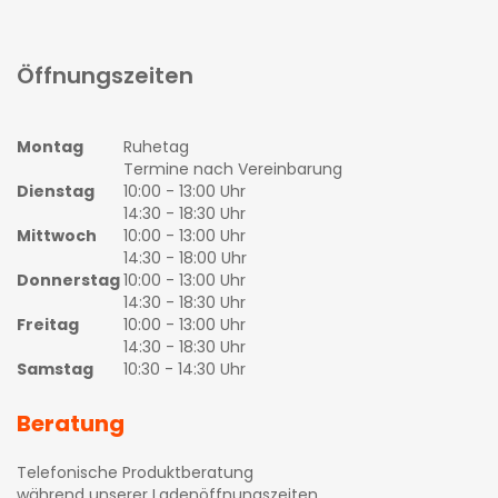
Öffnungszeiten
Montag
Ruhetag
Termine nach Vereinbarung
Dienstag
10:00 - 13:00 Uhr
14:30 - 18:30 Uhr
Mittwoch
10:00 - 13:00 Uhr
14:30 - 18:00 Uhr
Donnerstag
10:00 - 13:00 Uhr
14:30 - 18:30 Uhr
Freitag
10:00 - 13:00 Uhr
14:30 - 18:30 Uhr
Samstag
10:30 - 14:30 Uhr
Beratung
Telefonische Produktberatung
während unserer Ladenöffnungszeiten