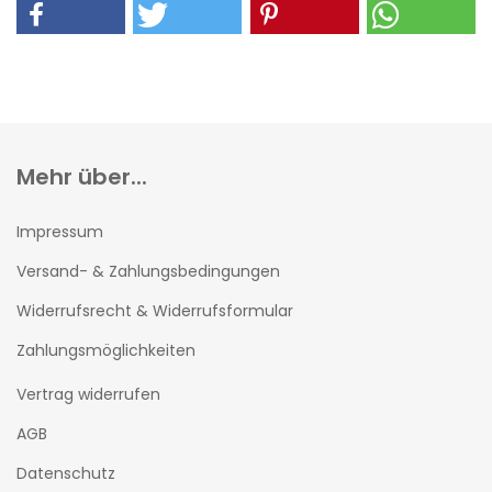
Mehr über...
Impressum
Versand- & Zahlungsbedingungen
Widerrufsrecht & Widerrufsformular
Zahlungsmöglichkeiten
Vertrag widerrufen
AGB
Datenschutz