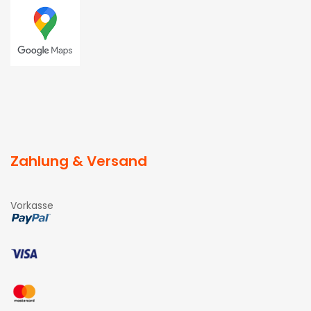
Zahlung & Versand
Vorkasse