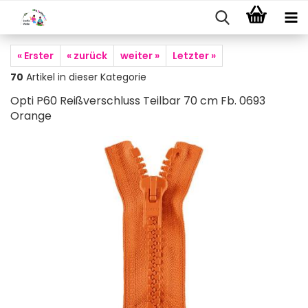
« Erster
« zurück
weiter »
Letzter »
70
Artikel in dieser Kategorie
Opti P60 Reißverschluss Teilbar 70 cm Fb. 0693
Orange