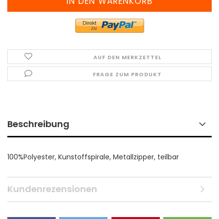
AUF DEN MERKZETTEL
FRAGE ZUM PRODUKT
Beschreibung
100%Polyester, Kunstoffspirale, Metallzipper, teilbar
Kundenrezensionen