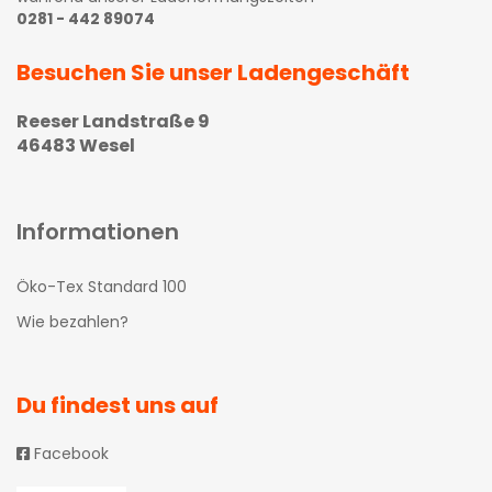
0281 - 442 89074
Besuchen Sie unser Ladengeschäft
Reeser Landstraße 9
46483 Wesel
Informationen
Öko-Tex Standard 100
Wie bezahlen?
Du findest uns auf
Facebook