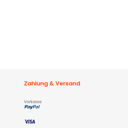
Zahlung & Versand
Vorkasse