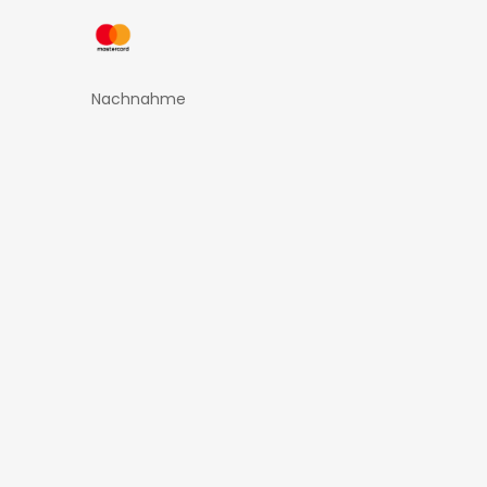
Nachnahme