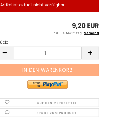
Artikel ist aktuell nicht verfügbar.
9,20 EUR
inkl. 19% MwSt. zzgl.
Versand
ück:
tück
AUF DEN MERKZETTEL
FRAGE ZUM PRODUKT