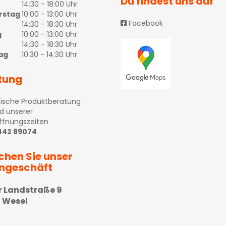
Du findest uns auf
14:30 - 18:00 Uhr
rstag
10:00 - 13:00 Uhr
Facebook
14:30 - 18:30 Uhr
g
10:00 - 13:00 Uhr
14:30 - 18:30 Uhr
ag
10:30 - 14:30 Uhr
tung
ische Produktberatung
d unserer
ffnungszeiten
 442 89074
chen Sie unser
ngeschäft
r Landstraße 9
 Wesel