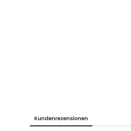
Kundenrezensionen