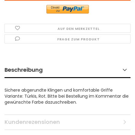
AUF DEN MERKZETTEL
FRAGE ZUM PRODUKT
Beschreibung
Sichere abgerundte Klingen und komfortable Griffe
Variante: Türkis, Rot. Bitte bei Bestellung im Kommentar die
gewünschte Farbe dazuschreiben.
Kundenrezensionen