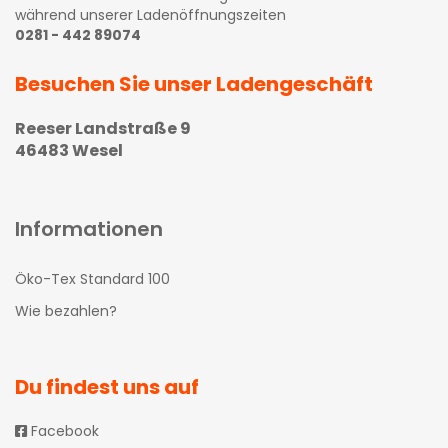
während unserer Ladenöffnungszeiten
0281 - 442 89074
Besuchen Sie unser Ladengeschäft
Reeser Landstraße 9
46483 Wesel
Informationen
Öko-Tex Standard 100
Wie bezahlen?
Du findest uns auf
Facebook