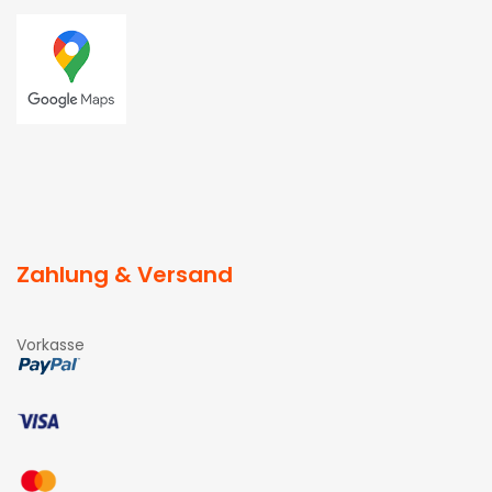
Zahlung & Versand
Vorkasse