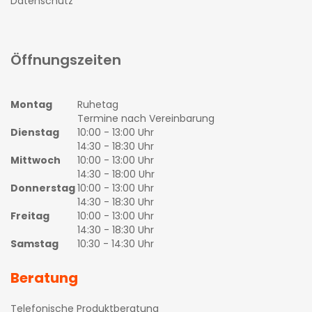
Datenschutz
Öffnungszeiten
Montag
Ruhetag
Termine nach Vereinbarung
Dienstag
10:00 - 13:00 Uhr
14:30 - 18:30 Uhr
Mittwoch
10:00 - 13:00 Uhr
14:30 - 18:00 Uhr
Donnerstag
10:00 - 13:00 Uhr
14:30 - 18:30 Uhr
Freitag
10:00 - 13:00 Uhr
14:30 - 18:30 Uhr
Samstag
10:30 - 14:30 Uhr
Beratung
Telefonische Produktberatung