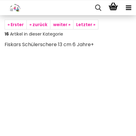
« Erster
« zurück
weiter »
Letzter »
16
Artikel in dieser Kategorie
Fiskars Schülerschere 13 cm 6 Jahre+