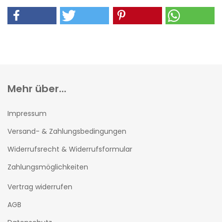
Mehr über...
Impressum
Versand- & Zahlungsbedingungen
Widerrufsrecht & Widerrufsformular
Zahlungsmöglichkeiten
Vertrag widerrufen
AGB