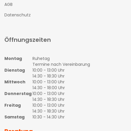
AGB
Datenschutz
Öffnungszeiten
Montag
Ruhetag
Termine nach Vereinbarung
Dienstag
10:00 - 13:00 Uhr
14:30 - 18:30 Uhr
Mittwoch
10:00 - 13:00 Uhr
14:30 - 18:00 Uhr
Donnerstag
10:00 - 13:00 Uhr
14:30 - 18:30 Uhr
Freitag
10:00 - 13:00 Uhr
14:30 - 18:30 Uhr
Samstag
10:30 - 14:30 Uhr