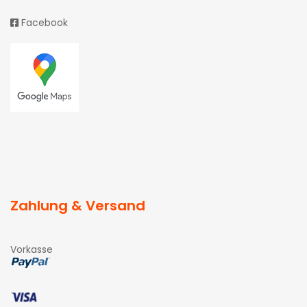
Facebook
Zahlung & Versand
Vorkasse