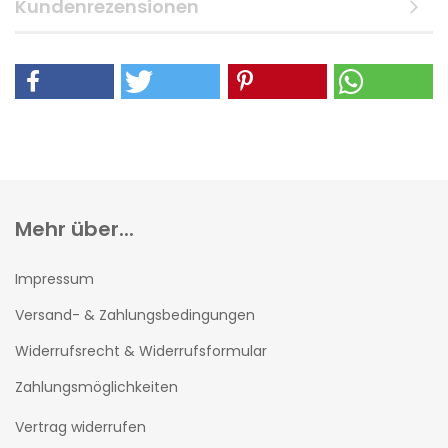
Kundenrezensionen
Mehr über...
Impressum
Versand- & Zahlungsbedingungen
Widerrufsrecht & Widerrufsformular
Zahlungsmöglichkeiten
Vertrag widerrufen