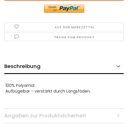
AUF DEN MERKZETTEL
FRAGE ZUM PRODUKT
Beschreibung
100% Polyamid
Aufbügelbar - verstärkt durch Längsfäden.
Angaben zur Produktsicherheit