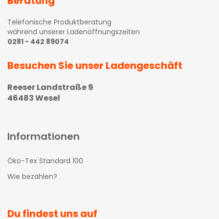
Beratung
Telefonische Produktberatung
während unserer Ladenöffnungszeiten
0281 - 442 89074
Besuchen Sie unser Ladengeschäft
Reeser Landstraße 9
46483 Wesel
Informationen
Öko-Tex Standard 100
Wie bezahlen?
Du findest uns auf