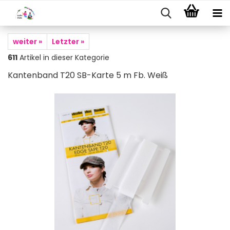
weiter »
Letzter »
611
Artikel in dieser Kategorie
Kantenband T20 SB-Karte 5 m Fb. Weiß