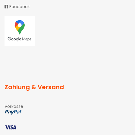
Facebook
Zahlung & Versand
Vorkasse