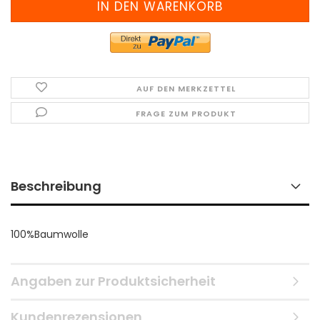
AUF DEN MERKZETTEL
FRAGE ZUM PRODUKT
Beschreibung
100%Baumwolle
Angaben zur Produktsicherheit
Kundenrezensionen