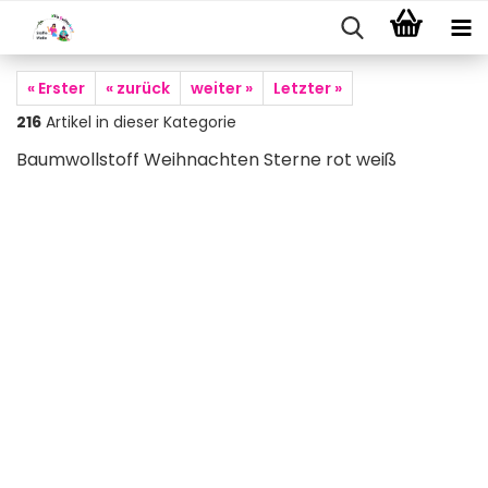
« Erster
« zurück
weiter »
Letzter »
216
Artikel in dieser Kategorie
Baumwollstoff Weihnachten Sterne rot weiß