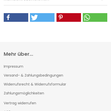
Mehr über...
Impressum
Versand- & Zahlungsbedingungen
Widerrufsrecht & Widerrufsformular
Zahlungsmöglichkeiten
Vertrag widerrufen