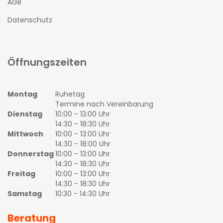
AGB
Datenschutz
Öffnungszeiten
Montag
Ruhetag
Termine nach Vereinbarung
Dienstag
10:00 - 13:00 Uhr
14:30 - 18:30 Uhr
Mittwoch
10:00 - 13:00 Uhr
14:30 - 18:00 Uhr
Donnerstag
10:00 - 13:00 Uhr
14:30 - 18:30 Uhr
Freitag
10:00 - 13:00 Uhr
14:30 - 18:30 Uhr
Samstag
10:30 - 14:30 Uhr
Beratung