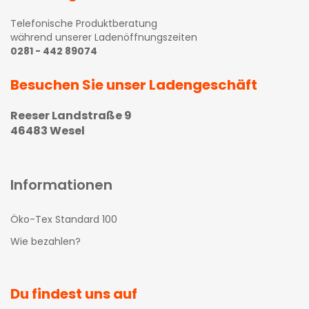
Telefonische Produktberatung
während unserer Ladenöffnungszeiten
0281 - 442 89074
Besuchen Sie unser Ladengeschäft
Reeser Landstraße 9
46483 Wesel
Informationen
Öko-Tex Standard 100
Wie bezahlen?
Du findest uns auf