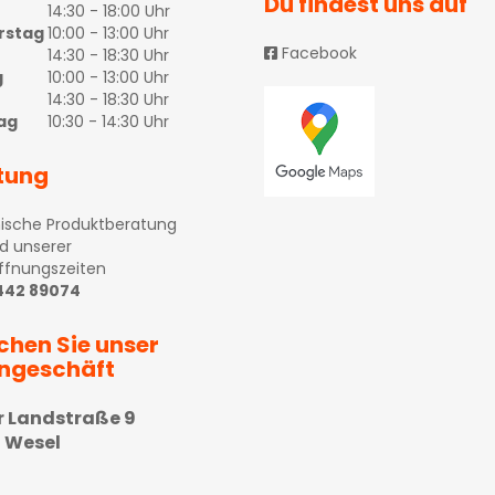
Du findest uns auf
14:30 - 18:00 Uhr
rstag
10:00 - 13:00 Uhr
Facebook
14:30 - 18:30 Uhr
g
10:00 - 13:00 Uhr
14:30 - 18:30 Uhr
ag
10:30 - 14:30 Uhr
tung
ische Produktberatung
d unserer
ffnungszeiten
 442 89074
chen Sie unser
ngeschäft
r Landstraße 9
 Wesel