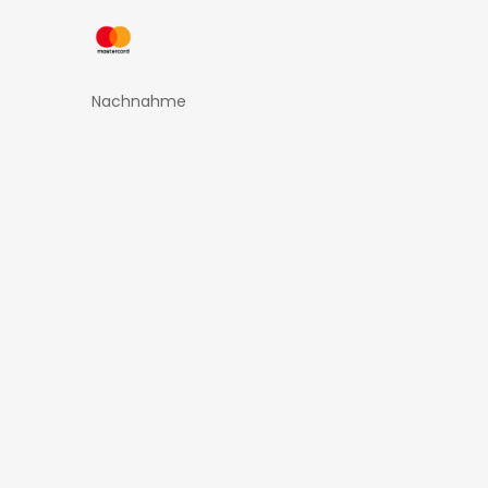
Nachnahme