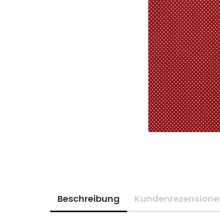
Beschreibung
Kundenrezensione