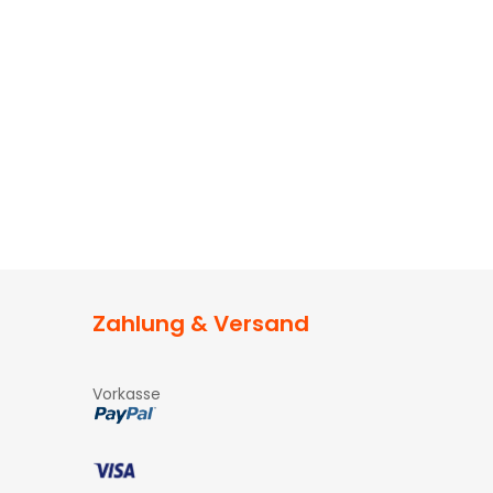
Zahlung & Versand
Vorkasse