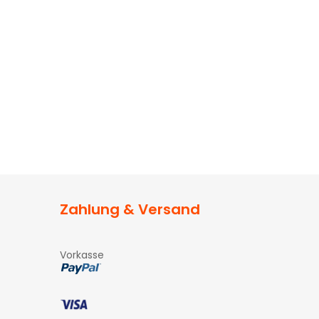
Zahlung & Versand
Vorkasse