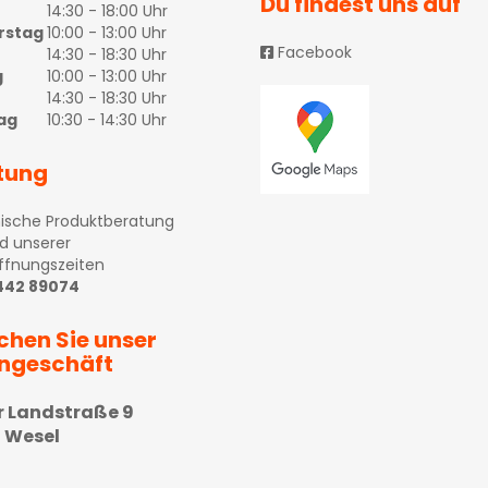
Du findest uns auf
14:30 - 18:00 Uhr
rstag
10:00 - 13:00 Uhr
Facebook
14:30 - 18:30 Uhr
g
10:00 - 13:00 Uhr
14:30 - 18:30 Uhr
ag
10:30 - 14:30 Uhr
tung
ische Produktberatung
d unserer
ffnungszeiten
 442 89074
chen Sie unser
ngeschäft
r Landstraße 9
 Wesel