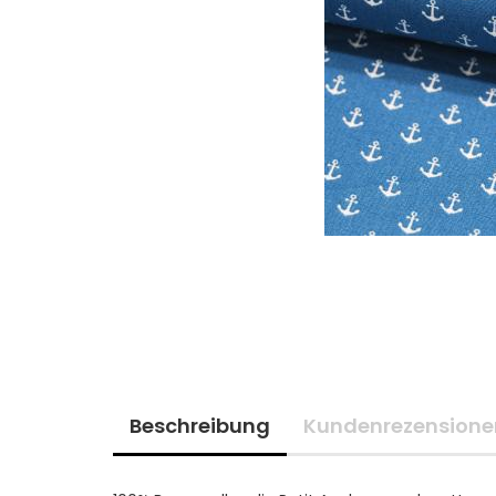
Beschreibung
Kundenrezensione