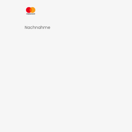
Nachnahme