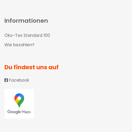
Informationen
Öko-Tex Standard 100
Wie bezahlen?
Du findest uns auf
Facebook