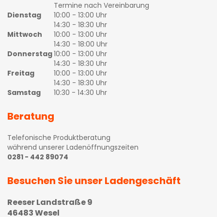
Termine nach Vereinbarung
Dienstag
10:00 - 13:00 Uhr
14:30 - 18:30 Uhr
Mittwoch
10:00 - 13:00 Uhr
14:30 - 18:00 Uhr
Donnerstag
10:00 - 13:00 Uhr
14:30 - 18:30 Uhr
Freitag
10:00 - 13:00 Uhr
14:30 - 18:30 Uhr
Samstag
10:30 - 14:30 Uhr
Beratung
Telefonische Produktberatung
während unserer Ladenöffnungszeiten
0281 - 442 89074
Besuchen Sie unser Ladengeschäft
Reeser Landstraße 9
46483 Wesel