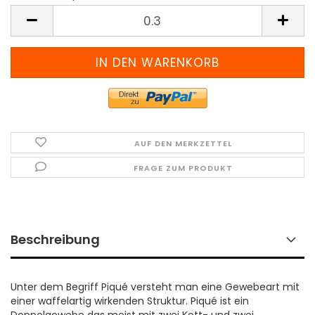
Meter
(Preis
pro
Meter)
AUF DEN MERKZETTEL
FRAGE ZUM PRODUKT
Beschreibung
Unter dem Begriff Piqué versteht man eine Gewebeart mit
einer waffelartig wirkenden Struktur. Piqué ist ein