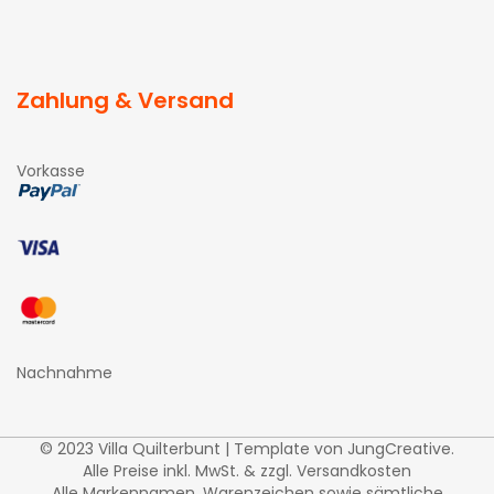
Zahlung & Versand
Vorkasse
Nachnahme
© 2023 Villa Quilterbunt | Template von
JungCreative
.
Alle Preise inkl. MwSt. & zzgl. Versandkosten
Alle Markennamen, Warenzeichen sowie sämtliche