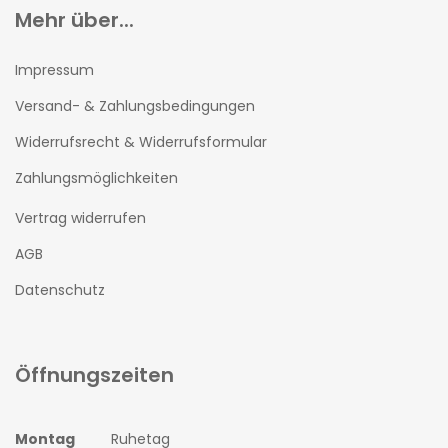
Mehr über...
Impressum
Versand- & Zahlungsbedingungen
Widerrufsrecht & Widerrufsformular
Zahlungsmöglichkeiten
Vertrag widerrufen
AGB
Datenschutz
Öffnungszeiten
Montag
Ruhetag