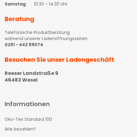
Samstag
10:30 - 14:30 Uhr
Beratung
Telefonische Produktberatung
während unserer Ladenöffnungszeiten
0281 - 442 89074
Besuchen Sie unser Ladengeschäft
Reeser Landstraße 9
46483 Wesel
Informationen
Öko-Tex Standard 100
Wie bezahlen?