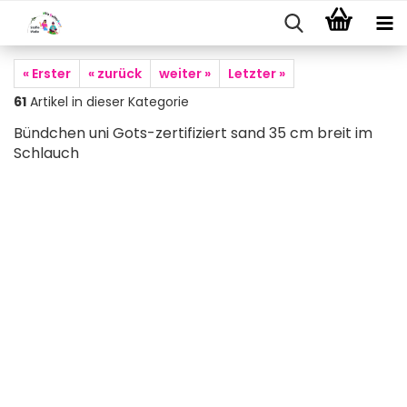
« Erster
« zurück
weiter »
Letzter »
61
Artikel in dieser Kategorie
Bündchen uni Gots-zertifiziert sand 35 cm breit im
Schlauch