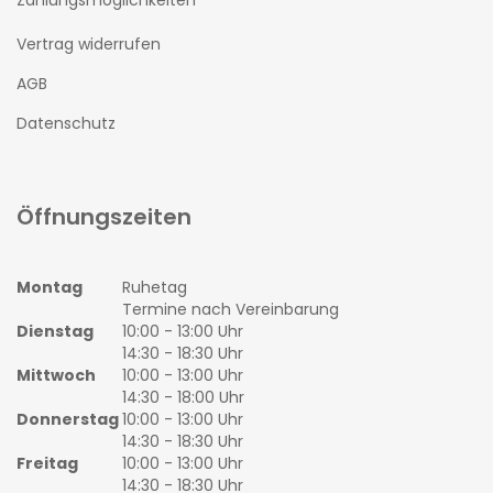
Zahlungsmöglichkeiten
Vertrag widerrufen
AGB
Datenschutz
Öffnungszeiten
Montag
Ruhetag
Termine nach Vereinbarung
Dienstag
10:00 - 13:00 Uhr
14:30 - 18:30 Uhr
Mittwoch
10:00 - 13:00 Uhr
14:30 - 18:00 Uhr
Donnerstag
10:00 - 13:00 Uhr
14:30 - 18:30 Uhr
Freitag
10:00 - 13:00 Uhr
14:30 - 18:30 Uhr