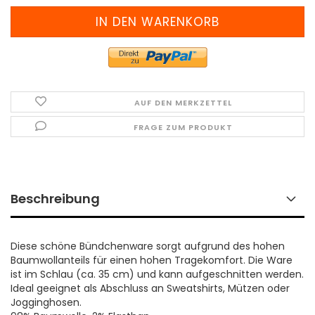
Meter)
AUF DEN MERKZETTEL
FRAGE ZUM PRODUKT
Beschreibung
Diese schöne Bündchenware sorgt aufgrund des hohen
Baumwollanteils für einen hohen Tragekomfort. Die Ware
ist im Schlau (ca. 35 cm) und kann aufgeschnitten werden.
Ideal geeignet als Abschluss an Sweatshirts, Mützen oder
Jogginghosen.