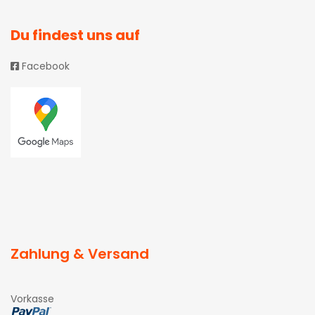
Du findest uns auf
Facebook
Zahlung & Versand
Vorkasse