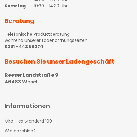
Samstag
10:30 - 14:30 Uhr
Beratung
Telefonische Produktberatung
während unserer Ladenöffnungszeiten
0281 - 442 89074
Besuchen Sie unser Ladengeschäft
Reeser Landstraße 9
46483 Wesel
Informationen
Öko-Tex Standard 100
Wie bezahlen?