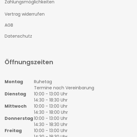
Zahlungsmöglichkeiten
Vertrag widerrufen
AGB
Datenschutz
Öffnungszeiten
Montag
Ruhetag
Termine nach Vereinbarung
Dienstag
10:00 - 13:00 Uhr
14:30 - 18:30 Uhr
Mittwoch
10:00 - 13:00 Uhr
14:30 - 18:00 Uhr
Donnerstag
10:00 - 13:00 Uhr
14:30 - 18:30 Uhr
Freitag
10:00 - 13:00 Uhr
14:30 - 18:30 Uhr