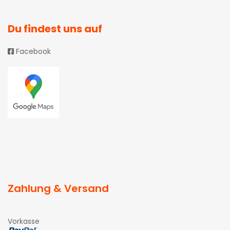
Du findest uns auf
Facebook
Zahlung & Versand
Vorkasse