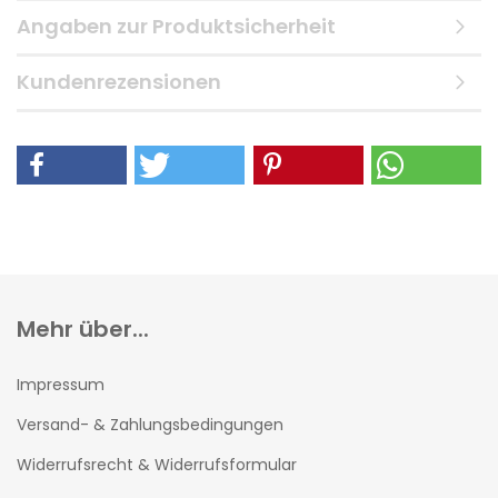
Angaben zur Produktsicherheit
Kundenrezensionen
Mehr über...
Impressum
Versand- & Zahlungsbedingungen
Widerrufsrecht & Widerrufsformular