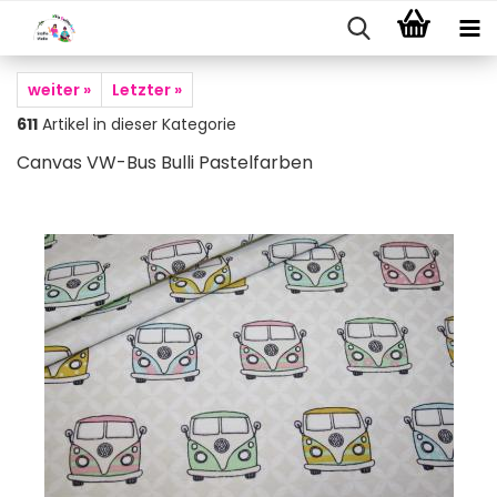
weiter »
Letzter »
611
Artikel in dieser Kategorie
Canvas VW-Bus Bulli Pastelfarben