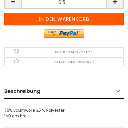
(Preis
pro
Meter)
AUF DEN MERKZETTEL
FRAGE ZUM PRODUKT
Beschreibung
75% Baumwolle 25 % Polyester
140 cm breit