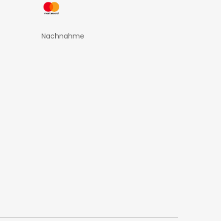
Nachnahme