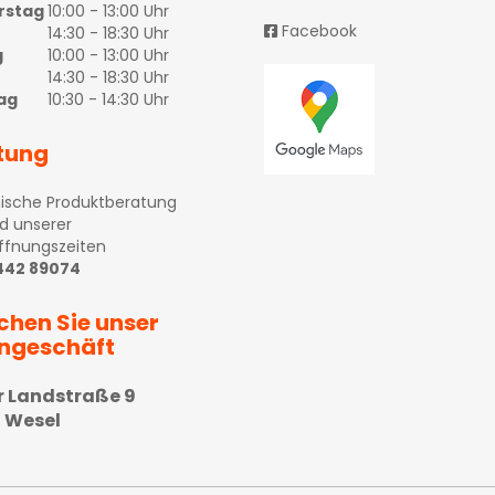
rstag
10:00 - 13:00 Uhr
Facebook
14:30 - 18:30 Uhr
g
10:00 - 13:00 Uhr
14:30 - 18:30 Uhr
ag
10:30 - 14:30 Uhr
tung
ische Produktberatung
d unserer
ffnungszeiten
 442 89074
chen Sie unser
ngeschäft
r Landstraße 9
 Wesel