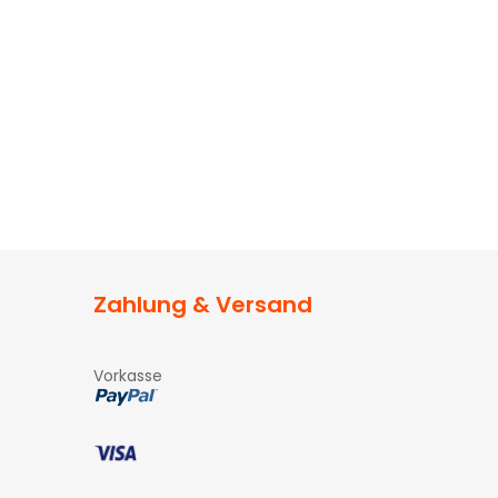
Zahlung & Versand
Vorkasse