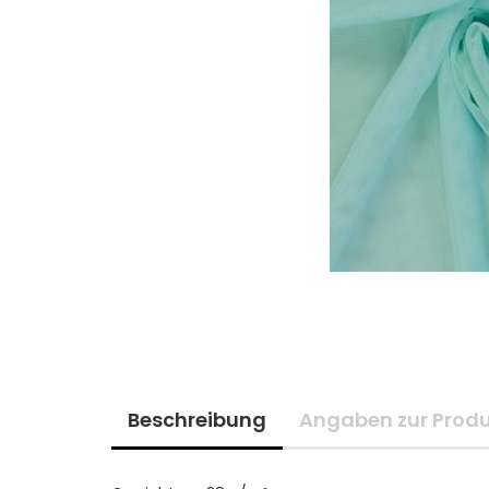
Beschreibung
Angaben zur Produ