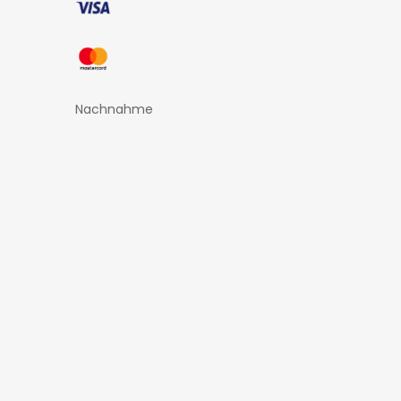
Nachnahme