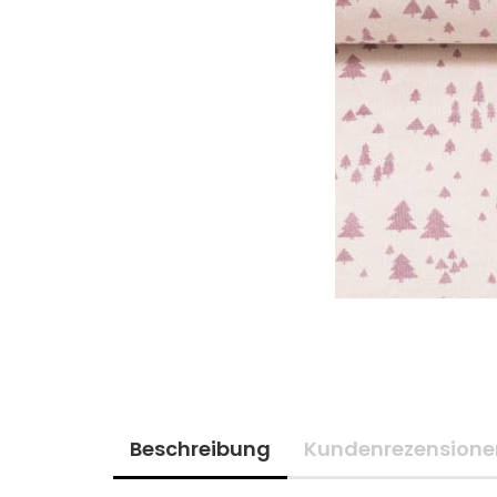
Beschreibung
Kundenrezensione