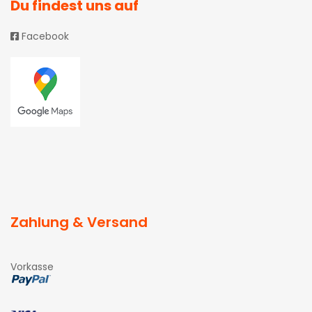
Du findest uns auf
Facebook
Zahlung & Versand
Vorkasse