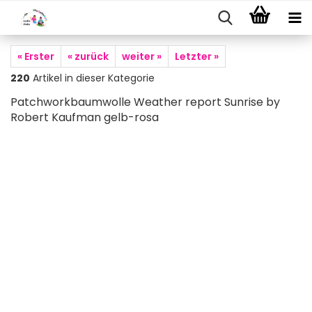
« Erster
« zurück
weiter »
Letzter »
220
Artikel in dieser Kategorie
Patchworkbaumwolle Weather report Sunrise by
Robert Kaufman gelb-rosa