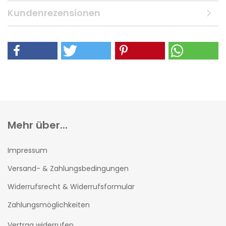
Kundenrezensionen
Mehr über...
Impressum
Versand- & Zahlungsbedingungen
Widerrufsrecht & Widerrufsformular
Zahlungsmöglichkeiten
Vertrag widerrufen