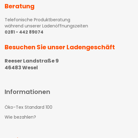
Beratung
Telefonische Produktberatung
während unserer Ladenöffnungszeiten
0281 - 442 89074
Besuchen Sie unser Ladengeschäft
Reeser Landstraße 9
46483 Wesel
Informationen
Öko-Tex Standard 100
Wie bezahlen?