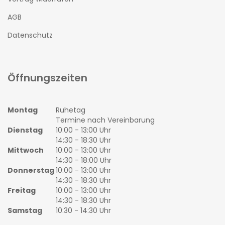
AGB
Datenschutz
Öffnungszeiten
Montag
Ruhetag
Termine nach Vereinbarung
Dienstag
10:00 - 13:00 Uhr
14:30 - 18:30 Uhr
Mittwoch
10:00 - 13:00 Uhr
14:30 - 18:00 Uhr
Donnerstag
10:00 - 13:00 Uhr
14:30 - 18:30 Uhr
Freitag
10:00 - 13:00 Uhr
14:30 - 18:30 Uhr
Samstag
10:30 - 14:30 Uhr