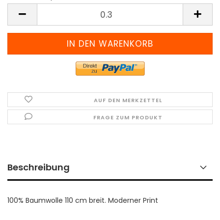
Meter
(Preis
pro
Meter)
AUF DEN MERKZETTEL
FRAGE ZUM PRODUKT
Beschreibung
100% Baumwolle 110 cm breit. Moderner Print