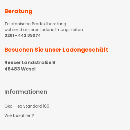
Beratung
Telefonische Produktberatung
während unserer Ladenöffnungszeiten
0281 - 442 89074
Besuchen Sie unser Ladengeschäft
Reeser Landstraße 9
46483 Wesel
Informationen
Öko-Tex Standard 100
Wie bezahlen?