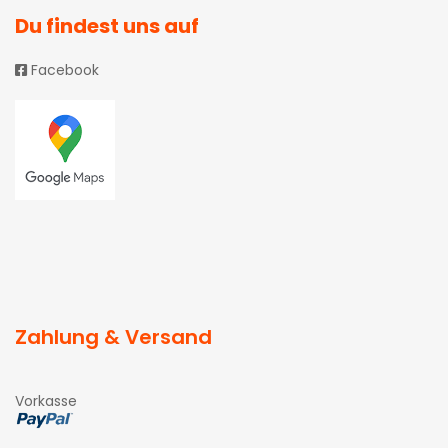
Du findest uns auf
Facebook
Zahlung & Versand
Vorkasse