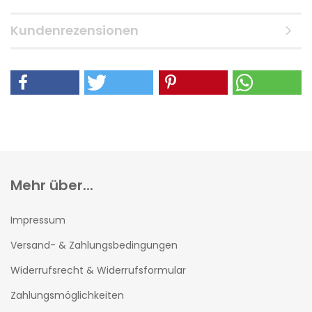
Kundenrezensionen
Mehr über...
Impressum
Versand- & Zahlungsbedingungen
Widerrufsrecht & Widerrufsformular
Zahlungsmöglichkeiten