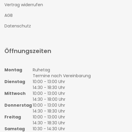
Vertrag widerrufen
AGB
Datenschutz
Öffnungszeiten
Montag
Ruhetag
Termine nach Vereinbarung
Dienstag
10:00 - 13:00 Uhr
14:30 - 18:30 Uhr
Mittwoch
10:00 - 13:00 Uhr
14:30 - 18:00 Uhr
Donnerstag
10:00 - 13:00 Uhr
14:30 - 18:30 Uhr
Freitag
10:00 - 13:00 Uhr
14:30 - 18:30 Uhr
Samstag
10:30 - 14:30 Uhr