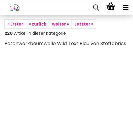
« Erster
« zurück
weiter »
Letzter »
220
Artikel in dieser Kategorie
Patchworkbaumwolle Wild Text Blau von Stoffabrics