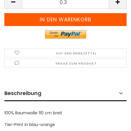
(Preis
pro
Meter)
AUF DEN MERKZETTEL
FRAGE ZUM PRODUKT
Beschreibung
100% Baumwolle 110 cm breit
Tier-Print in blau-orange