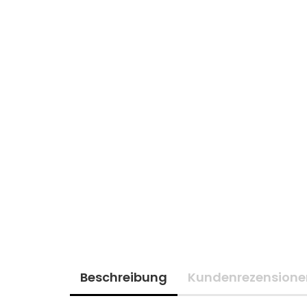
Beschreibung
Kundenrezensione