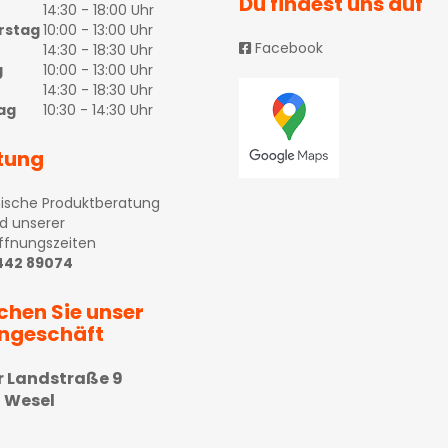
Du findest uns auf
14:30 - 18:00 Uhr
rstag
10:00 - 13:00 Uhr
Facebook
14:30 - 18:30 Uhr
g
10:00 - 13:00 Uhr
14:30 - 18:30 Uhr
ag
10:30 - 14:30 Uhr
tung
ische Produktberatung
d unserer
ffnungszeiten
 442 89074
chen Sie unser
ngeschäft
r Landstraße 9
 Wesel