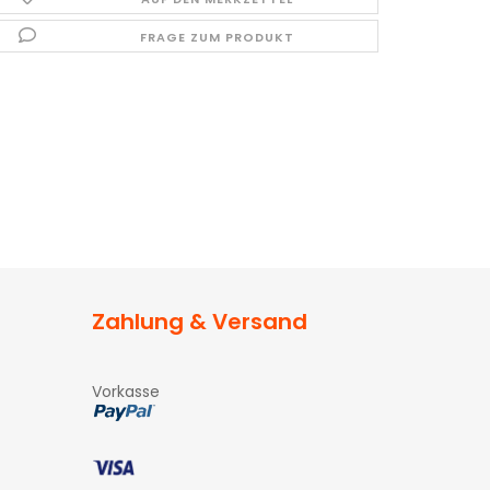
FRAGE ZUM PRODUKT
Zahlung & Versand
Vorkasse