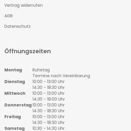
Vertrag widerrufen
AGB
Datenschutz
Öffnungszeiten
Montag
Ruhetag
Termine nach Vereinbarung
Dienstag
10:00 - 13:00 Uhr
14:30 - 18:30 Uhr
Mittwoch
10:00 - 13:00 Uhr
14:30 - 18:00 Uhr
Donnerstag
10:00 - 13:00 Uhr
14:30 - 18:30 Uhr
Freitag
10:00 - 13:00 Uhr
14:30 - 18:30 Uhr
Samstag
10:30 - 14:30 Uhr