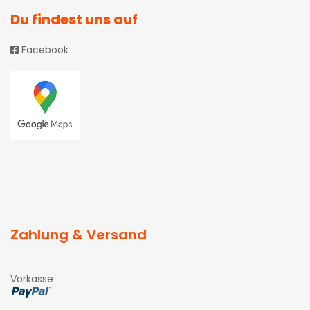
Du findest uns auf
Facebook
Zahlung & Versand
Vorkasse