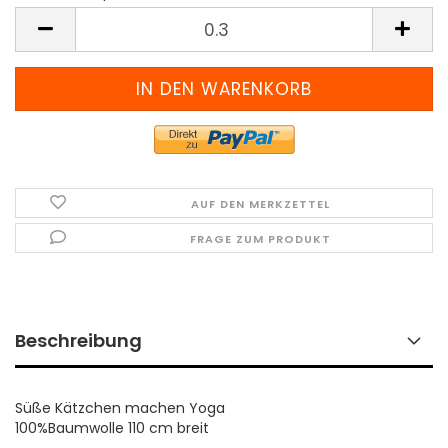
Meter
(Preis
pro
Meter)
AUF DEN MERKZETTEL
FRAGE ZUM PRODUKT
Beschreibung
Süße Kätzchen machen Yoga
100%Baumwolle 110 cm breit