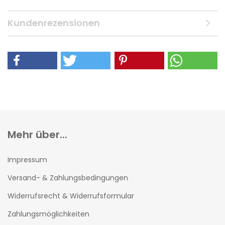
Kundenrezensionen
Mehr über...
Impressum
Versand- & Zahlungsbedingungen
Widerrufsrecht & Widerrufsformular
Zahlungsmöglichkeiten