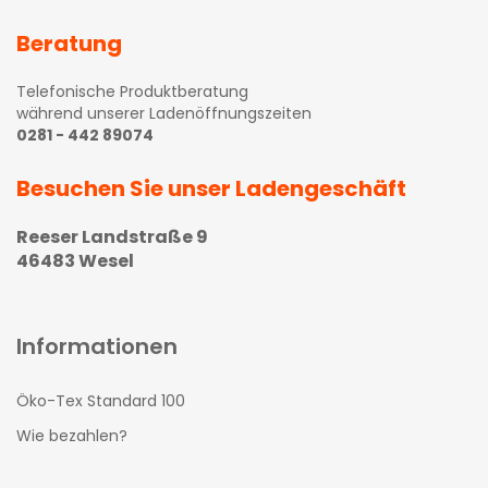
Beratung
Telefonische Produktberatung
während unserer Ladenöffnungszeiten
0281 - 442 89074
Besuchen Sie unser Ladengeschäft
Reeser Landstraße 9
46483 Wesel
Informationen
Öko-Tex Standard 100
Wie bezahlen?