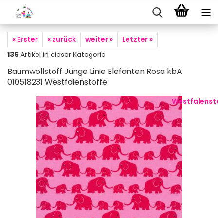
« Erster
« zurück
weiter »
Letzter »
136
Artikel in dieser Kategorie
Baumwollstoff Junge Linie Elefanten Rosa kbA
010518231 Westfalenstoffe
Westfalenst