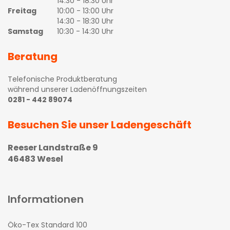
14:30 - 18:30 Uhr
Freitag
10:00 - 13:00 Uhr
14:30 - 18:30 Uhr
Samstag
10:30 - 14:30 Uhr
Beratung
Telefonische Produktberatung
während unserer Ladenöffnungszeiten
0281 - 442 89074
Besuchen Sie unser Ladengeschäft
Reeser Landstraße 9
46483 Wesel
Informationen
Öko-Tex Standard 100