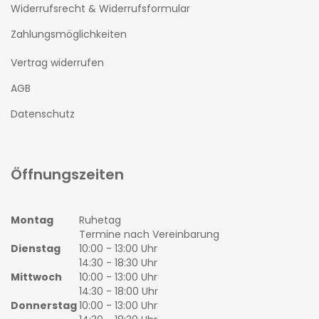
Widerrufsrecht & Widerrufsformular
Zahlungsmöglichkeiten
Vertrag widerrufen
AGB
Datenschutz
Öffnungszeiten
Montag
Ruhetag
Termine nach Vereinbarung
Dienstag
10:00 - 13:00 Uhr
14:30 - 18:30 Uhr
Mittwoch
10:00 - 13:00 Uhr
14:30 - 18:00 Uhr
Donnerstag
10:00 - 13:00 Uhr