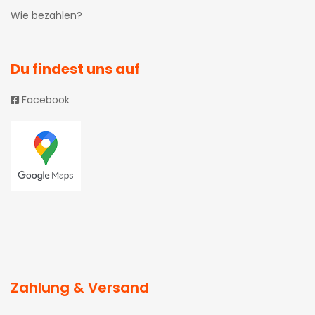
Wie bezahlen?
Du findest uns auf
Facebook
Zahlung & Versand