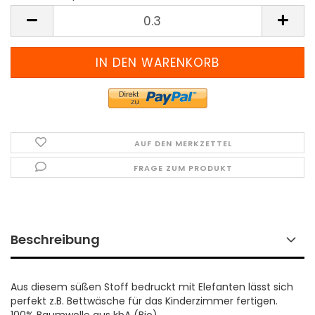
Meter
(Preis
pro
Meter)
AUF DEN MERKZETTEL
FRAGE ZUM PRODUKT
Beschreibung
Aus diesem süßen Stoff bedruckt mit Elefanten lässt sich
perfekt z.B. Bettwäsche für das Kinderzimmer fertigen.