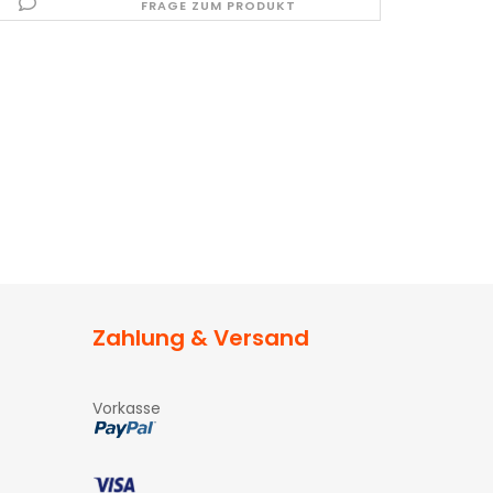
FRAGE ZUM PRODUKT
Zahlung & Versand
Vorkasse