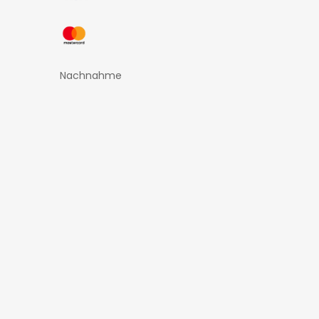
Nachnahme