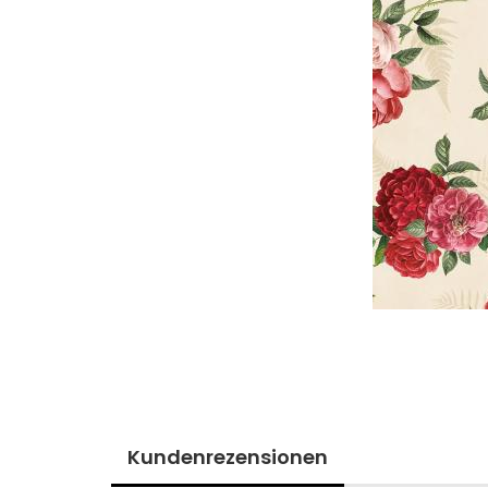
Kundenrezensionen