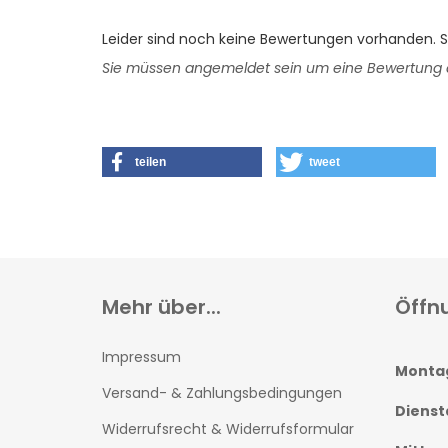
Leider sind noch keine Bewertungen vorhanden. Se
Sie müssen angemeldet sein um eine Bewertung
teilen
tweet
Mehr über...
Öffn
Impressum
Monta
Versand- & Zahlungsbedingungen
Dienst
Widerrufsrecht & Widerrufsformular