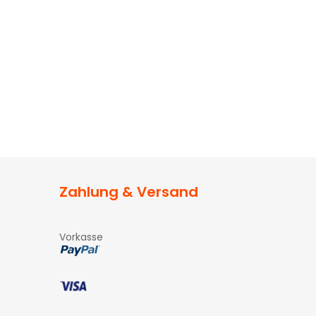
Zahlung & Versand
Vorkasse