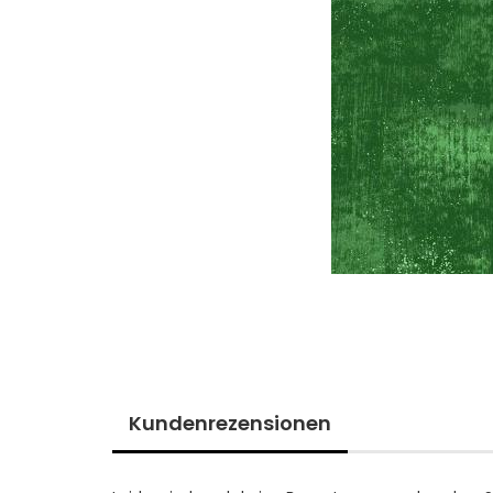
Kundenrezensionen