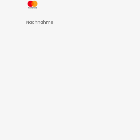
Nachnahme