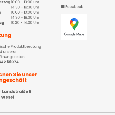
rstag
10:00 - 13:00 Uhr
Facebook
14:30 - 18:30 Uhr
g
10:00 - 13:00 Uhr
14:30 - 18:30 Uhr
ag
10:30 - 14:30 Uhr
tung
ische Produktberatung
d unserer
ffnungszeiten
 442 89074
chen Sie unser
ngeschäft
r Landstraße 9
 Wesel