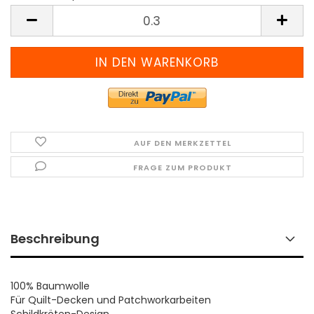
Meter
(Preis
pro
Meter)
AUF DEN MERKZETTEL
FRAGE ZUM PRODUKT
Beschreibung
100% Baumwolle
Für Quilt-Decken und Patchworkarbeiten