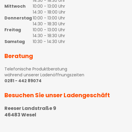
14:30 - 18:30 Uhr
Mittwoch
10:00 - 13:00 Uhr
14:30 - 18:00 Uhr
Donnerstag
10:00 - 13:00 Uhr
14:30 - 18:30 Uhr
Freitag
10:00 - 13:00 Uhr
14:30 - 18:30 Uhr
Samstag
10:30 - 14:30 Uhr
Beratung
Telefonische Produktberatung
während unserer Ladenöffnungszeiten
0281 - 442 89074
Besuchen Sie unser Ladengeschäft
Reeser Landstraße 9
46483 Wesel