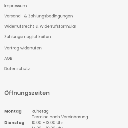
Impressum
Versand- & Zahlungsbedingungen
Widerrufsrecht & Widerrufsformular
Zahlungsmöglichkeiten
Vertrag widerrufen
AGB
Datenschutz
Öffnungszeiten
Montag
Ruhetag
Termine nach Vereinbarung
Dienstag
10:00 - 13:00 Uhr