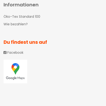
Informationen
Öko-Tex Standard 100
Wie bezahlen?
Du findest uns auf
Facebook