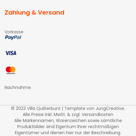
Zahlung & Versand
Vorkasse
Nachnahme
© 2023 Villa Quilterbunt | Template von
JungCreative
.
Alle Preise inkl. MwSt. & zzgl. Versandkosten
Alle Markennamen, Warenzeichen sowie sämtliche
Produktbilder sind Eigentum Ihrer rechtmäßigen
Eigentümer und dienen hier nur der Beschreibung.