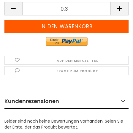
Meter
(Preis
pro
Meter)
AUF DEN MERKZETTEL
FRAGE ZUM PRODUKT
Kundenrezensionen
Leider sind noch keine Bewertungen vorhanden. Seien Sie
der Erste, der das Produkt bewertet.