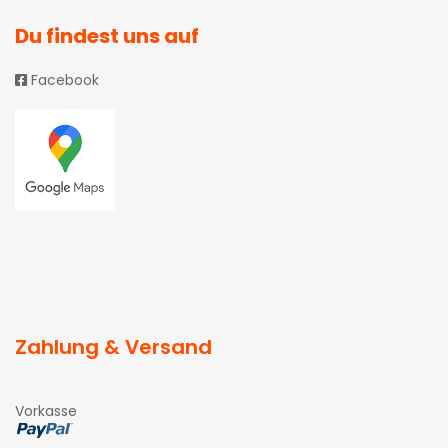
Du findest uns auf
Facebook
Zahlung & Versand
Vorkasse