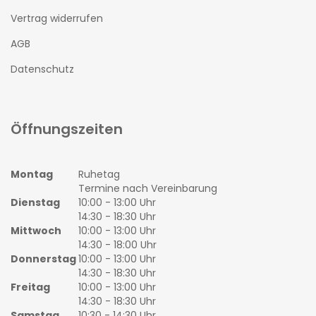
Vertrag widerrufen
AGB
Datenschutz
Öffnungszeiten
Montag
Ruhetag
Termine nach Vereinbarung
Dienstag
10:00 - 13:00 Uhr
14:30 - 18:30 Uhr
Mittwoch
10:00 - 13:00 Uhr
14:30 - 18:00 Uhr
Donnerstag
10:00 - 13:00 Uhr
14:30 - 18:30 Uhr
Freitag
10:00 - 13:00 Uhr
14:30 - 18:30 Uhr
Samstag
10:30 - 14:30 Uhr