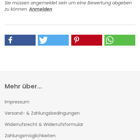
Sie müssen angemeldet sein um eine Bewertung abgeben
zu können.
Anmelden
Mehr über...
Impressum
Versand- & Zahlungsbedingungen
Widerrufsrecht & Widerrufsformular
Zahlungsmöglichkeiten