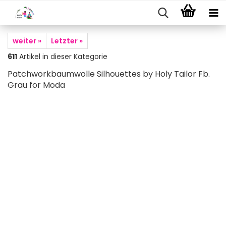
weiter »
Letzter »
611
Artikel in dieser Kategorie
Patchworkbaumwolle Silhouettes by Holy Tailor Fb.
Grau for Moda