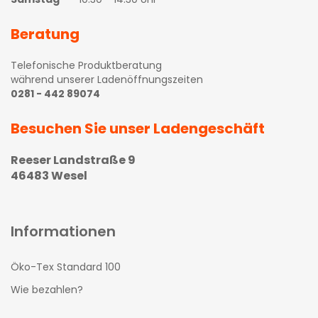
Beratung
Telefonische Produktberatung
während unserer Ladenöffnungszeiten
0281 - 442 89074
Besuchen Sie unser Ladengeschäft
Reeser Landstraße 9
46483 Wesel
Informationen
Öko-Tex Standard 100
Wie bezahlen?