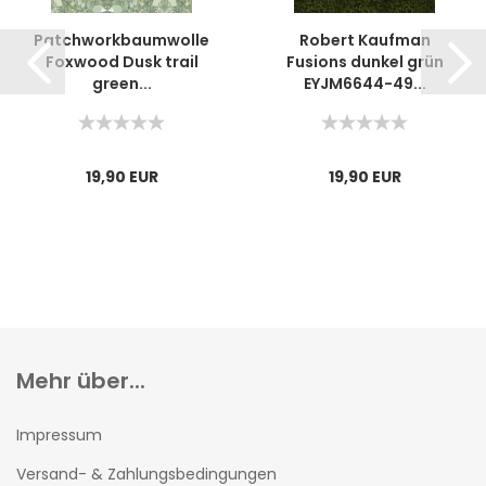
Patchworkbaumwolle
Robert Kaufman
Foxwood Dusk trail
Fusions dunkel grün
green...
EYJM6644-49...
19,90 EUR
19,90 EUR
Mehr über...
Impressum
Versand- & Zahlungsbedingungen