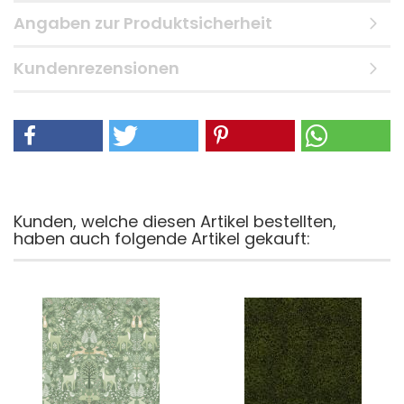
Angaben zur Produktsicherheit
Kundenrezensionen
Kunden, welche diesen Artikel bestellten,
haben auch folgende Artikel gekauft: