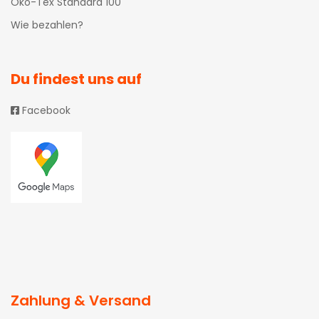
Öko-Tex Standard 100
Wie bezahlen?
Du findest uns auf
Facebook
Zahlung & Versand