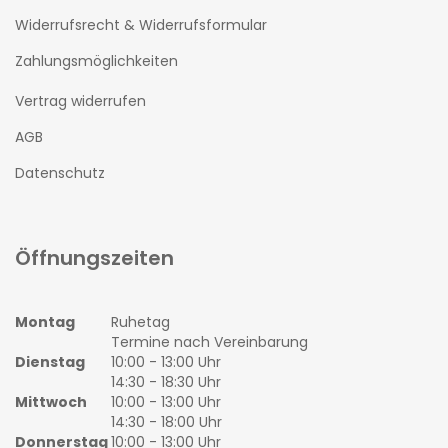
Widerrufsrecht & Widerrufsformular
Zahlungsmöglichkeiten
Vertrag widerrufen
AGB
Datenschutz
Öffnungszeiten
Montag
Ruhetag
Termine nach Vereinbarung
Dienstag
10:00 - 13:00 Uhr
14:30 - 18:30 Uhr
Mittwoch
10:00 - 13:00 Uhr
14:30 - 18:00 Uhr
Donnerstag
10:00 - 13:00 Uhr