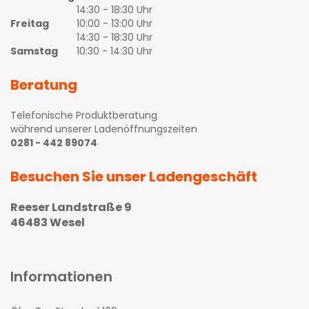
14:30 - 18:30 Uhr
Freitag
10:00 - 13:00 Uhr
14:30 - 18:30 Uhr
Samstag
10:30 - 14:30 Uhr
Beratung
Telefonische Produktberatung
während unserer Ladenöffnungszeiten
0281 - 442 89074
Besuchen Sie unser Ladengeschäft
Reeser Landstraße 9
46483 Wesel
Informationen