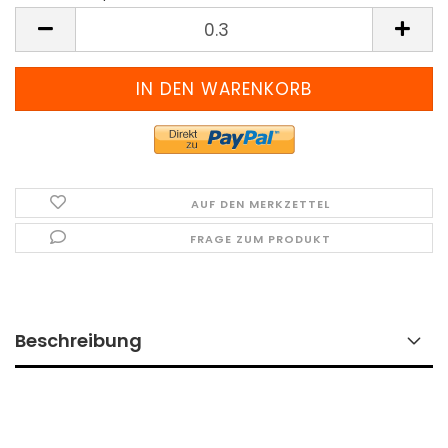
Meter
(Preis
pro
Meter)
AUF DEN MERKZETTEL
FRAGE ZUM PRODUKT
Beschreibung