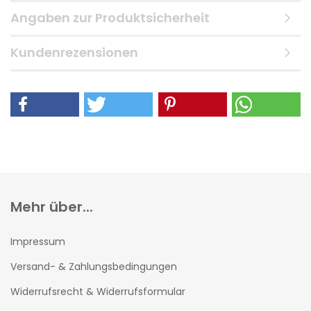
Angaben zur Produktsicherheit
Kundenrezensionen
Mehr über...
Impressum
Versand- & Zahlungsbedingungen
Widerrufsrecht & Widerrufsformular