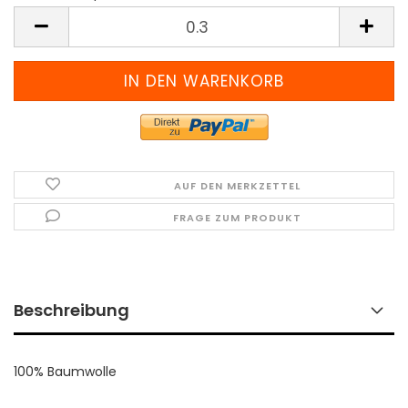
Meter
(Preis
pro
Meter)
AUF DEN MERKZETTEL
FRAGE ZUM PRODUKT
Beschreibung
100% Baumwolle