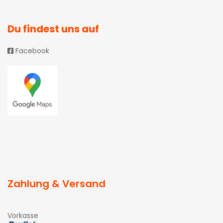
Du findest uns auf
Facebook
Zahlung & Versand
Vorkasse