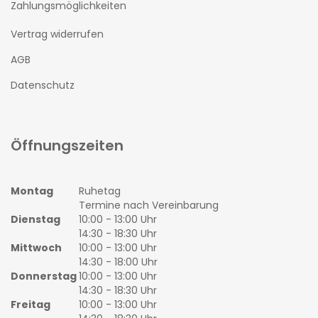
Zahlungsmöglichkeiten
Vertrag widerrufen
AGB
Datenschutz
Öffnungszeiten
Montag
Ruhetag
Termine nach Vereinbarung
Dienstag
10:00 - 13:00 Uhr
14:30 - 18:30 Uhr
Mittwoch
10:00 - 13:00 Uhr
14:30 - 18:00 Uhr
Donnerstag
10:00 - 13:00 Uhr
14:30 - 18:30 Uhr
Freitag
10:00 - 13:00 Uhr