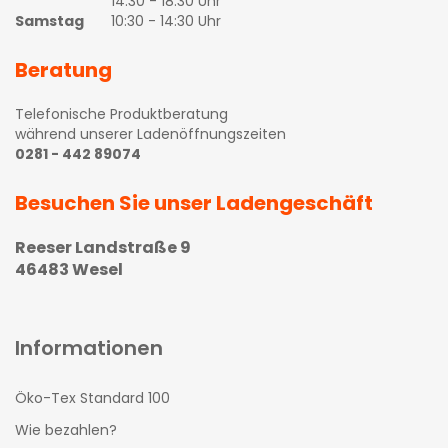
14:30 - 18:30 Uhr
Samstag
10:30 - 14:30 Uhr
Beratung
Telefonische Produktberatung
während unserer Ladenöffnungszeiten
0281 - 442 89074
Besuchen Sie unser Ladengeschäft
Reeser Landstraße 9
46483 Wesel
Informationen
Öko-Tex Standard 100
Wie bezahlen?