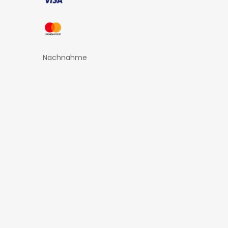
Nachnahme