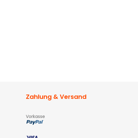
Zahlung & Versand
Vorkasse