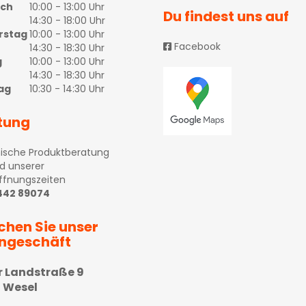
och
10:00 - 13:00 Uhr
Du findest uns auf
14:30 - 18:00 Uhr
rstag
10:00 - 13:00 Uhr
Facebook
14:30 - 18:30 Uhr
g
10:00 - 13:00 Uhr
14:30 - 18:30 Uhr
ag
10:30 - 14:30 Uhr
tung
ische Produktberatung
d unserer
ffnungszeiten
 442 89074
chen Sie unser
ngeschäft
r Landstraße 9
 Wesel