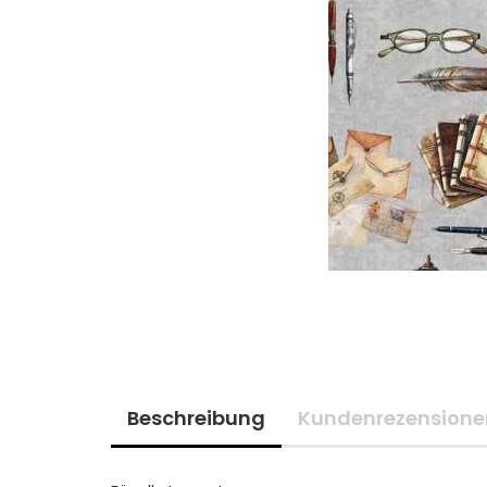
Beschreibung
Kundenrezensione