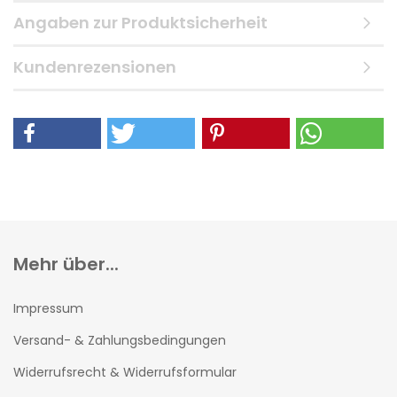
Angaben zur Produktsicherheit
Kundenrezensionen
Mehr über...
Impressum
Versand- & Zahlungsbedingungen
Widerrufsrecht & Widerrufsformular