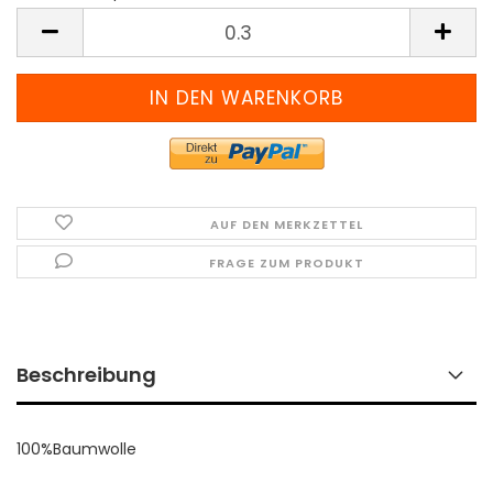
Meter
(Preis
pro
Meter)
AUF DEN MERKZETTEL
FRAGE ZUM PRODUKT
Beschreibung
100%Baumwolle