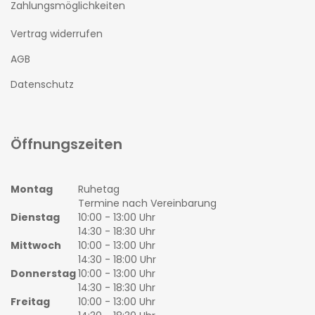
Zahlungsmöglichkeiten
Vertrag widerrufen
AGB
Datenschutz
Öffnungszeiten
Montag
Ruhetag
Termine nach Vereinbarung
Dienstag
10:00 - 13:00 Uhr
14:30 - 18:30 Uhr
Mittwoch
10:00 - 13:00 Uhr
14:30 - 18:00 Uhr
Donnerstag
10:00 - 13:00 Uhr
14:30 - 18:30 Uhr
Freitag
10:00 - 13:00 Uhr