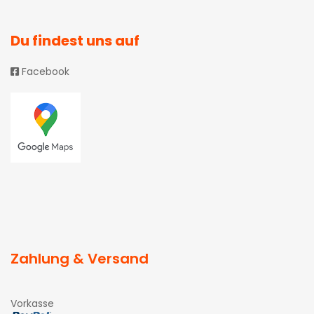
Du findest uns auf
Facebook
Zahlung & Versand
Vorkasse