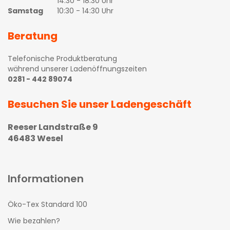
14:30 - 18:30 Uhr
Samstag
10:30 - 14:30 Uhr
Beratung
Telefonische Produktberatung
während unserer Ladenöffnungszeiten
0281 - 442 89074
Besuchen Sie unser Ladengeschäft
Reeser Landstraße 9
46483 Wesel
Informationen
Öko-Tex Standard 100
Wie bezahlen?