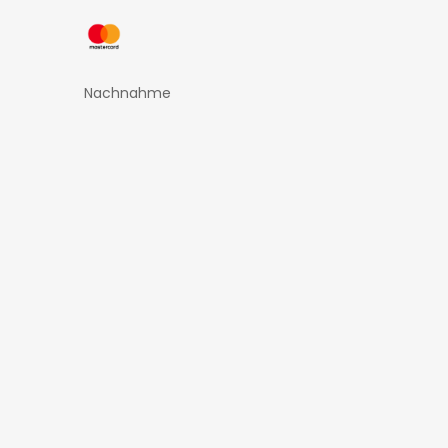
Nachnahme