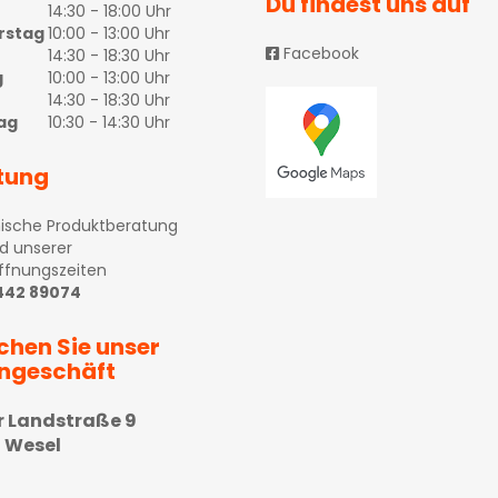
Du findest uns auf
14:30 - 18:00 Uhr
rstag
10:00 - 13:00 Uhr
Facebook
14:30 - 18:30 Uhr
g
10:00 - 13:00 Uhr
14:30 - 18:30 Uhr
ag
10:30 - 14:30 Uhr
tung
ische Produktberatung
d unserer
ffnungszeiten
 442 89074
chen Sie unser
ngeschäft
r Landstraße 9
 Wesel