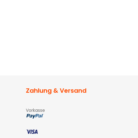
Zahlung & Versand
Vorkasse