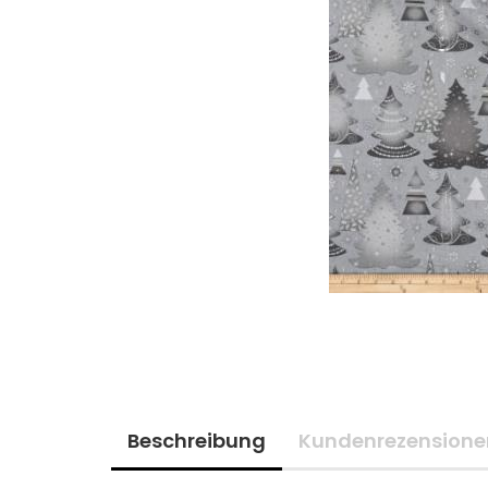
Beschreibung
Kundenrezensione