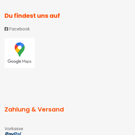
Du findest uns auf
Facebook
Zahlung & Versand
Vorkasse