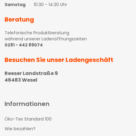
Samstag
10:30 - 14:30 Uhr
Beratung
Telefonische Produktberatung
während unserer Ladenöffnungszeiten
0281 - 442 89074
Besuchen Sie unser Ladengeschäft
Reeser Landstraße 9
46483 Wesel
Informationen
Öko-Tex Standard 100
Wie bezahlen?