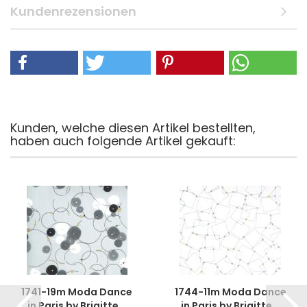
Kundenrezensionen
Kunden, welche diesen Artikel bestellten,
haben auch folgende Artikel gekauft:
1741-19m Moda Dance
1744-11m Moda Dance
in Paris by Brigitte...
in Paris by Brigitte...