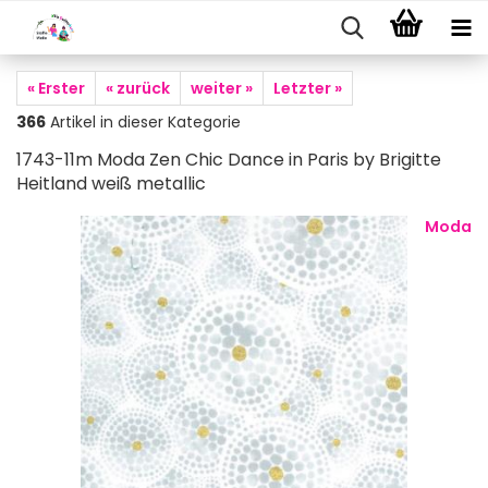
« Erster
« zurück
weiter »
Letzter »
366
Artikel in dieser Kategorie
1743-11m Moda Zen Chic Dance in Paris by Brigitte
Heitland weiß metallic
Moda