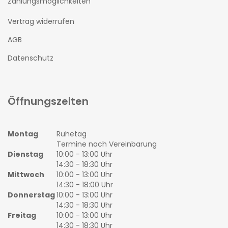
Zahlungsmöglichkeiten
Vertrag widerrufen
AGB
Datenschutz
Öffnungszeiten
Montag
Ruhetag
Termine nach Vereinbarung
Dienstag
10:00 - 13:00 Uhr
14:30 - 18:30 Uhr
Mittwoch
10:00 - 13:00 Uhr
14:30 - 18:00 Uhr
Donnerstag
10:00 - 13:00 Uhr
14:30 - 18:30 Uhr
Freitag
10:00 - 13:00 Uhr
14:30 - 18:30 Uhr