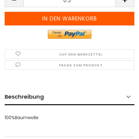
(Preis
pro
Meter)
AUF DEN MERKZETTEL
FRAGE ZUM PRODUKT
Beschreibung
100%Baumwolle