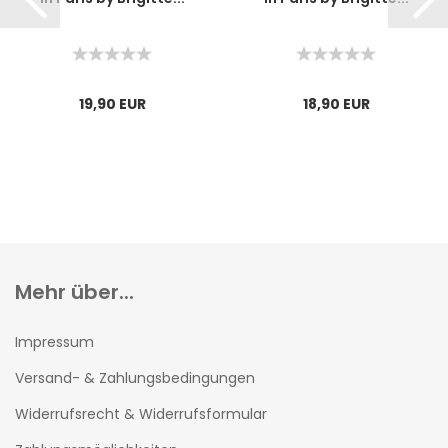
19,90 EUR
18,90 EUR
Mehr über...
Impressum
Versand- & Zahlungsbedingungen
Widerrufsrecht & Widerrufsformular