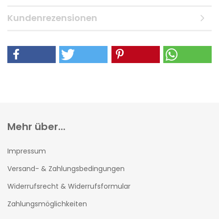
Kundenrezensionen
Mehr über...
Impressum
Versand- & Zahlungsbedingungen
Widerrufsrecht & Widerrufsformular
Zahlungsmöglichkeiten