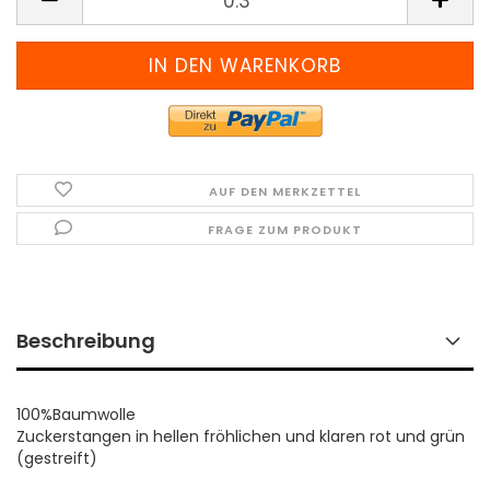
(Preis
pro
Meter)
AUF DEN MERKZETTEL
FRAGE ZUM PRODUKT
Beschreibung
100%Baumwolle
Zuckerstangen in hellen fröhlichen und klaren rot und grün
(gestreift)