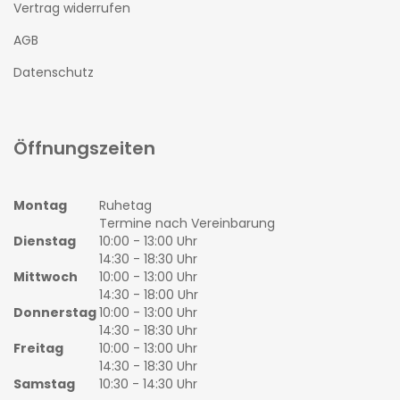
Vertrag widerrufen
AGB
Datenschutz
Öffnungszeiten
Montag
Ruhetag
Termine nach Vereinbarung
Dienstag
10:00 - 13:00 Uhr
14:30 - 18:30 Uhr
Mittwoch
10:00 - 13:00 Uhr
14:30 - 18:00 Uhr
Donnerstag
10:00 - 13:00 Uhr
14:30 - 18:30 Uhr
Freitag
10:00 - 13:00 Uhr
14:30 - 18:30 Uhr
Samstag
10:30 - 14:30 Uhr