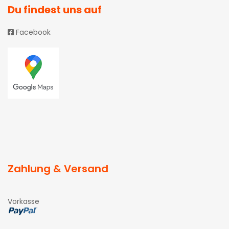
Du findest uns auf
Facebook
Zahlung & Versand
Vorkasse