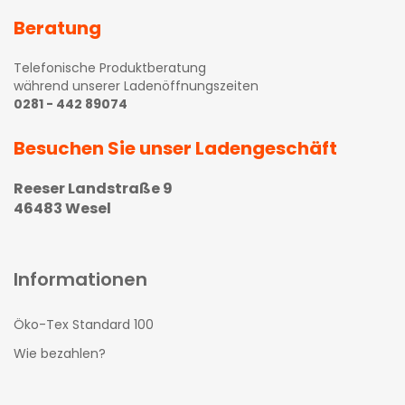
Beratung
Telefonische Produktberatung
während unserer Ladenöffnungszeiten
0281 - 442 89074
Besuchen Sie unser Ladengeschäft
Reeser Landstraße 9
46483 Wesel
Informationen
Öko-Tex Standard 100
Wie bezahlen?