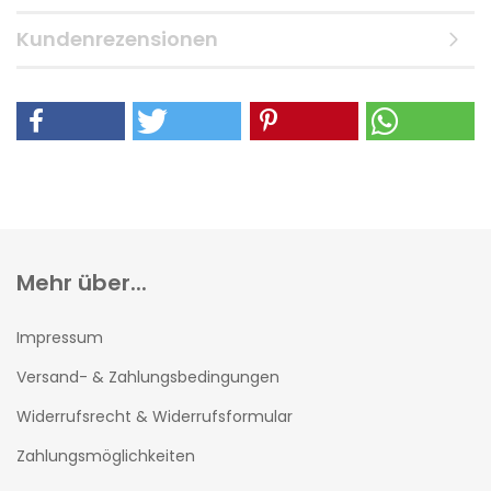
Kundenrezensionen
Mehr über...
Impressum
Versand- & Zahlungsbedingungen
Widerrufsrecht & Widerrufsformular
Zahlungsmöglichkeiten