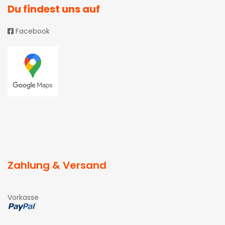
Du findest uns auf
Facebook
Zahlung & Versand
Vorkasse