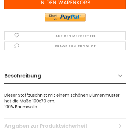
AUF DEN MERKZETTEL
FRAGE ZUM PRODUKT
Beschreibung
Dieser Stoffzuschnitt mit einem schönen Blumenmuster
hat die Maße 100x70 cm.
100% Baumwolle
Angaben zur Produktsicherheit