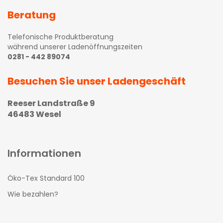
Beratung
Telefonische Produktberatung
während unserer Ladenöffnungszeiten
0281 - 442 89074
Besuchen Sie unser Ladengeschäft
Reeser Landstraße 9
46483 Wesel
Informationen
Öko-Tex Standard 100
Wie bezahlen?