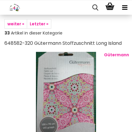
weiter »
Letzter »
33
Artikel in dieser Kategorie
648582-320 Gütermann Stoffzuschnitt Long Island
Gütermann