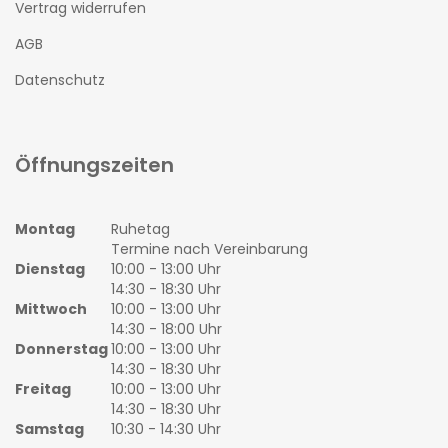
Vertrag widerrufen
AGB
Datenschutz
Öffnungszeiten
Montag
Ruhetag
Termine nach Vereinbarung
Dienstag
10:00 - 13:00 Uhr
14:30 - 18:30 Uhr
Mittwoch
10:00 - 13:00 Uhr
14:30 - 18:00 Uhr
Donnerstag
10:00 - 13:00 Uhr
14:30 - 18:30 Uhr
Freitag
10:00 - 13:00 Uhr
14:30 - 18:30 Uhr
Samstag
10:30 - 14:30 Uhr