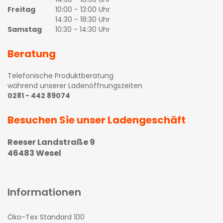
Freitag
10:00 - 13:00 Uhr
14:30 - 18:30 Uhr
Samstag
10:30 - 14:30 Uhr
Beratung
Telefonische Produktberatung
während unserer Ladenöffnungszeiten
0281 - 442 89074
Besuchen Sie unser Ladengeschäft
Reeser Landstraße 9
46483 Wesel
Informationen
Öko-Tex Standard 100