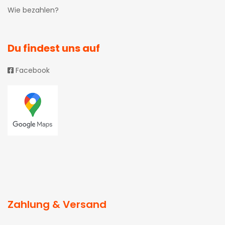
Wie bezahlen?
Du findest uns auf
Facebook
Zahlung & Versand