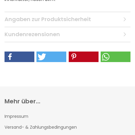
Angaben zur Produktsicherheit
Kundenrezensionen
Mehr über...
Impressum
Versand- & Zahlungsbedingungen