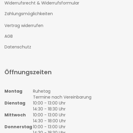
Widerrufsrecht & Widerrufsformular
Zahlungsmöglichkeiten
Vertrag widerrufen
AGB
Datenschutz
Öffnungszeiten
Montag
Ruhetag
Termine nach Vereinbarung
Dienstag
10:00 - 13:00 Uhr
14:30 - 18:30 Uhr
Mittwoch
10:00 - 13:00 Uhr
14:30 - 18:00 Uhr
Donnerstag
10:00 - 13:00 Uhr
14:30 - 18:30 Uhr