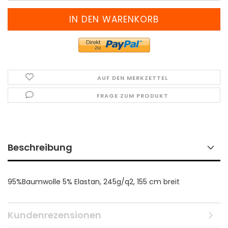
pro
Meter)
AUF DEN MERKZETTEL
FRAGE ZUM PRODUKT
Beschreibung
95%Baumwolle 5% Elastan, 245g/q2, 155 cm breit
Kundenrezensionen