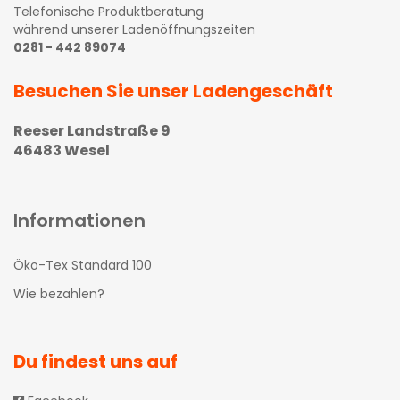
Telefonische Produktberatung
während unserer Ladenöffnungszeiten
0281 - 442 89074
Besuchen Sie unser Ladengeschäft
Reeser Landstraße 9
46483 Wesel
Informationen
Öko-Tex Standard 100
Wie bezahlen?
Du findest uns auf