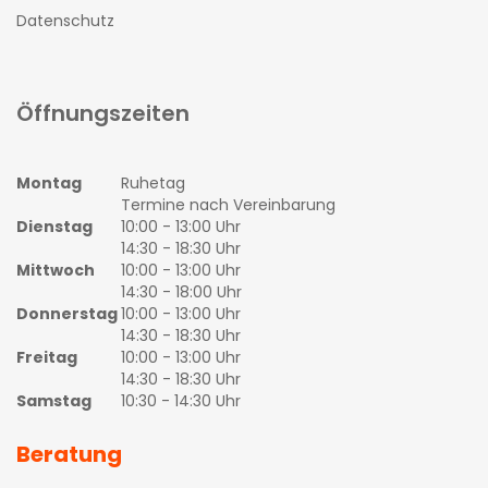
Datenschutz
Öffnungszeiten
Montag
Ruhetag
Termine nach Vereinbarung
Dienstag
10:00 - 13:00 Uhr
14:30 - 18:30 Uhr
Mittwoch
10:00 - 13:00 Uhr
14:30 - 18:00 Uhr
Donnerstag
10:00 - 13:00 Uhr
14:30 - 18:30 Uhr
Freitag
10:00 - 13:00 Uhr
14:30 - 18:30 Uhr
Samstag
10:30 - 14:30 Uhr
Beratung