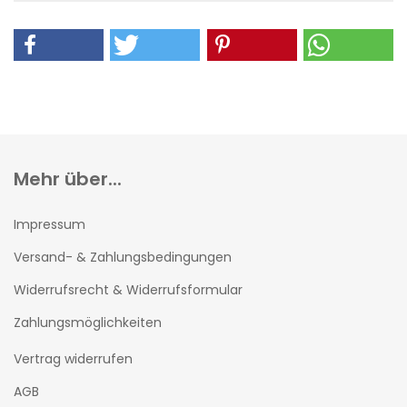
Mehr über...
Impressum
Versand- & Zahlungsbedingungen
Widerrufsrecht & Widerrufsformular
Zahlungsmöglichkeiten
Vertrag widerrufen
AGB