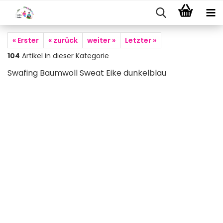
« Erster
« zurück
weiter »
Letzter »
104
Artikel in dieser Kategorie
Swafing Baumwoll Sweat Eike dunkelblau