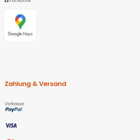
Facebook
Zahlung & Versand
Vorkasse