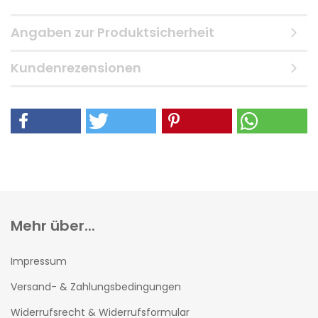
Angaben zur Produktsicherheit
Kundenrezensionen
Mehr über...
Impressum
Versand- & Zahlungsbedingungen
Widerrufsrecht & Widerrufsformular