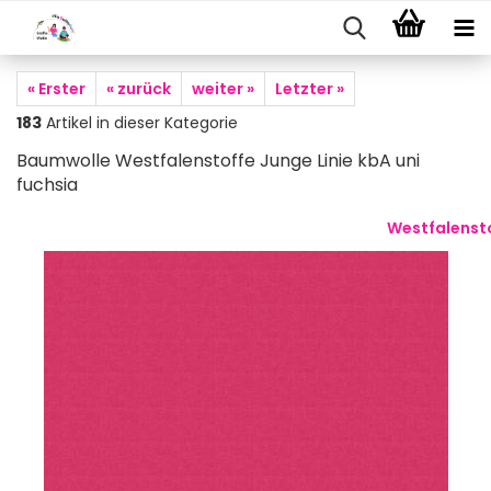
« Erster
« zurück
weiter »
Letzter »
183
Artikel in dieser Kategorie
Baumwolle Westfalenstoffe Junge Linie kbA uni
fuchsia
Westfalenst