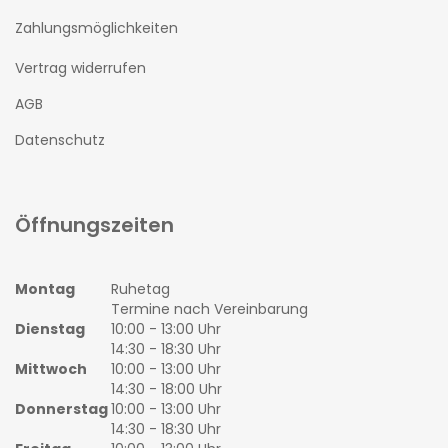
Zahlungsmöglichkeiten
Vertrag widerrufen
AGB
Datenschutz
Öffnungszeiten
Montag
Ruhetag
Termine nach Vereinbarung
Dienstag
10:00 - 13:00 Uhr
14:30 - 18:30 Uhr
Mittwoch
10:00 - 13:00 Uhr
14:30 - 18:00 Uhr
Donnerstag
10:00 - 13:00 Uhr
14:30 - 18:30 Uhr