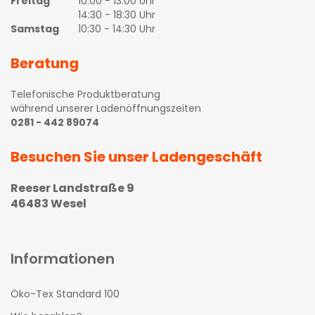
Freitag
10:00 - 13:00 Uhr
14:30 - 18:30 Uhr
Samstag
10:30 - 14:30 Uhr
Beratung
Telefonische Produktberatung
während unserer Ladenöffnungszeiten
0281 - 442 89074
Besuchen Sie unser Ladengeschäft
Reeser Landstraße 9
46483 Wesel
Informationen
Öko-Tex Standard 100