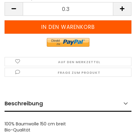
Meter
(Preis
pro
Meter)
AUF DEN MERKZETTEL
FRAGE ZUM PRODUKT
Beschreibung
100% Baumwolle 150 cm breit
Bio-Qualität