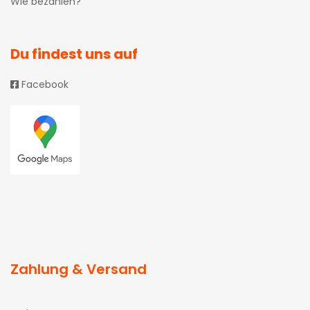
Wie bezahlen?
Du findest uns auf
Facebook
Zahlung & Versand