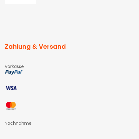
Zahlung & Versand
Vorkasse
Nachnahme