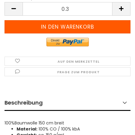
Meter
(Preis
pro
Meter)
AUF DEN MERKZETTEL
FRAGE ZUM PRODUKT
Beschreibung
100%Baumwolle 150 cm breit
Material:
100% CO / 100% kbA