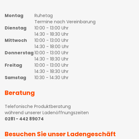
Montag
Ruhetag
Termine nach Vereinbarung
Dienstag
10:00 - 13:00 Uhr
14:30 - 18:30 Uhr
Mittwoch
10:00 - 13:00 Uhr
14:30 - 18:00 Uhr
Donnerstag
10:00 - 13:00 Uhr
14:30 - 18:30 Uhr
Freitag
10:00 - 13:00 Uhr
14:30 - 18:30 Uhr
Samstag
10:30 - 14:30 Uhr
Beratung
Telefonische Produktberatung
während unserer Ladenöffnungszeiten
0281 - 442 89074
Besuchen Sie unser Ladengeschäft