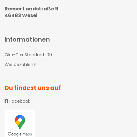
Reeser Landstraße 9
46483 Wesel
Informationen
Öko-Tex Standard 100
Wie bezahlen?
Du findest uns auf
Facebook