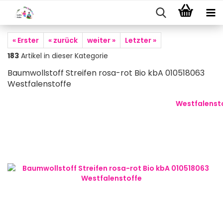
« Erster
« zurück
weiter »
Letzter »
183
Artikel in dieser Kategorie
Baumwollstoff Streifen rosa-rot Bio kbA 010518063
Westfalenstoffe
Westfalenst