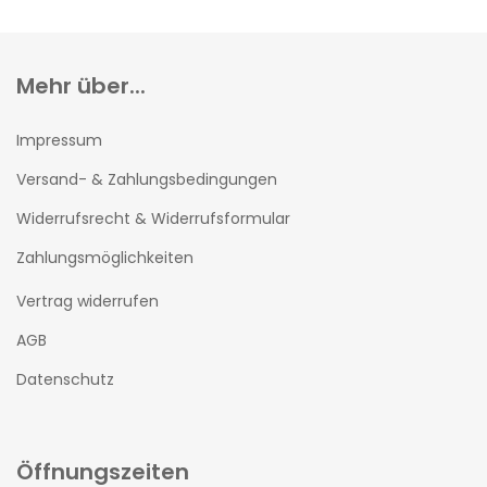
Mehr über...
Impressum
Versand- & Zahlungsbedingungen
Widerrufsrecht & Widerrufsformular
Zahlungsmöglichkeiten
Vertrag widerrufen
AGB
Datenschutz
Öffnungszeiten