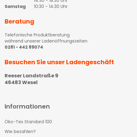
14:30 - 18:30 Uhr
Samstag
10:30 - 14:30 Uhr
Beratung
Telefonische Produktberatung
während unserer Ladenöffnungszeiten
0281 - 442 89074
Besuchen Sie unser Ladengeschäft
Reeser Landstraße 9
46483 Wesel
Informationen
Öko-Tex Standard 100
Wie bezahlen?