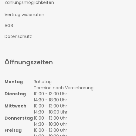
Zahlungsmöglichkeiten
Vertrag widerrufen
AGB
Datenschutz
Öffnungszeiten
Montag
Ruhetag
Termine nach Vereinbarung
Dienstag
10:00 - 13:00 Uhr
14:30 - 18:30 Uhr
Mittwoch
10:00 - 13:00 Uhr
14:30 - 18:00 Uhr
Donnerstag
10:00 - 13:00 Uhr
14:30 - 18:30 Uhr
Freitag
10:00 - 13:00 Uhr