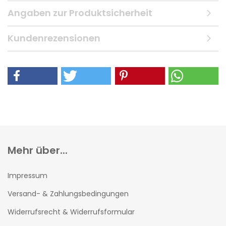
Angaben zur Produktsicherheit
Kundenrezensionen
Mehr über...
Impressum
Versand- & Zahlungsbedingungen
Widerrufsrecht & Widerrufsformular