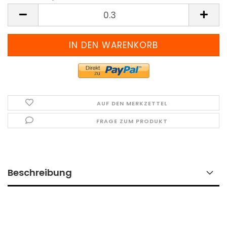
Meter
(Preis
pro
Meter)
AUF DEN MERKZETTEL
FRAGE ZUM PRODUKT
Beschreibung