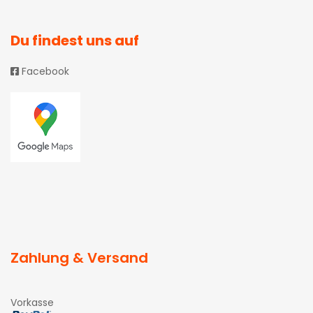
Du findest uns auf
Facebook
Zahlung & Versand
Vorkasse