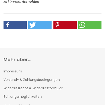
zu können.
Anmelden
Mehr über...
Impressum
Versand- & Zahlungsbedingungen
Widerrufsrecht & Widerrufsformular
Zahlungsmöglichkeiten