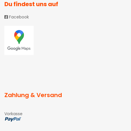
Du findest uns auf
Facebook
Zahlung & Versand
Vorkasse