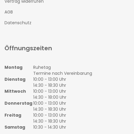
Vertrag widerrufen
AGB
Datenschutz
Öffnungszeiten
Montag
Ruhetag
Termine nach Vereinbarung
Dienstag
10:00 - 13:00 Uhr
14:30 - 18:30 Uhr
Mittwoch
10:00 - 13:00 Uhr
14:30 - 18:00 Uhr
Donnerstag
10:00 - 13:00 Uhr
14:30 - 18:30 Uhr
Freitag
10:00 - 13:00 Uhr
14:30 - 18:30 Uhr
Samstag
10:30 - 14:30 Uhr