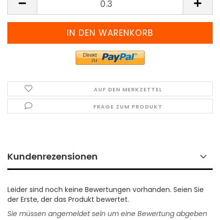
(Preis
pro
Meter)
AUF DEN MERKZETTEL
FRAGE ZUM PRODUKT
Kundenrezensionen
Leider sind noch keine Bewertungen vorhanden. Seien Sie
der Erste, der das Produkt bewertet.
Sie müssen angemeldet sein um eine Bewertung abgeben