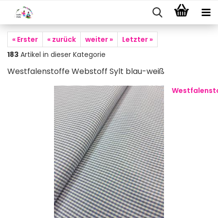
« Erster
« zurück
weiter »
Letzter »
183
Artikel in dieser Kategorie
Westfalenstoffe Webstoff Sylt blau-weiß
Westfalenst