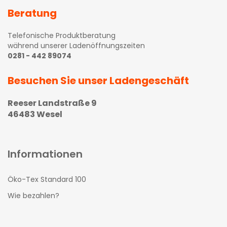
Beratung
Telefonische Produktberatung
während unserer Ladenöffnungszeiten
0281 - 442 89074
Besuchen Sie unser Ladengeschäft
Reeser Landstraße 9
46483 Wesel
Informationen
Öko-Tex Standard 100
Wie bezahlen?