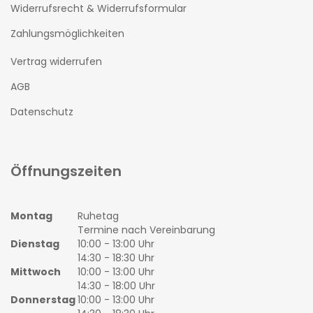
Widerrufsrecht & Widerrufsformular
Zahlungsmöglichkeiten
Vertrag widerrufen
AGB
Datenschutz
Öffnungszeiten
Montag
Ruhetag
Termine nach Vereinbarung
Dienstag
10:00 - 13:00 Uhr
14:30 - 18:30 Uhr
Mittwoch
10:00 - 13:00 Uhr
14:30 - 18:00 Uhr
Donnerstag
10:00 - 13:00 Uhr