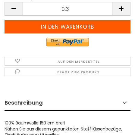
Meter
(Preis
pro
Meter)
AUF DEN MERKZETTEL
FRAGE ZUM PRODUKT
Beschreibung
100% Baumwolle 150 cm breit
Nähen Sie aus diesem gepunkteten Stoff Kissenbezüge,