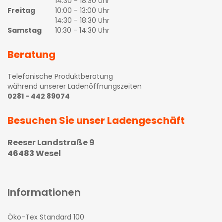
14:30 - 18:30 Uhr
Freitag
10:00 - 13:00 Uhr
14:30 - 18:30 Uhr
Samstag
10:30 - 14:30 Uhr
Beratung
Telefonische Produktberatung
während unserer Ladenöffnungszeiten
0281 - 442 89074
Besuchen Sie unser Ladengeschäft
Reeser Landstraße 9
46483 Wesel
Informationen
Öko-Tex Standard 100