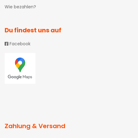
Wie bezahlen?
Du findest uns auf
Facebook
Zahlung & Versand