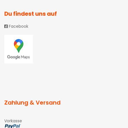
Du findest uns auf
Facebook
Zahlung & Versand
Vorkasse