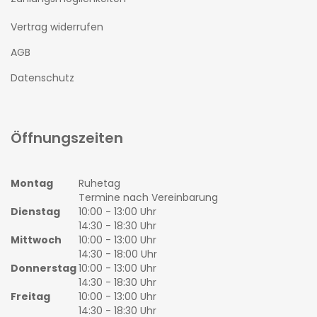
Vertrag widerrufen
AGB
Datenschutz
Öffnungszeiten
Montag
Ruhetag
Termine nach Vereinbarung
Dienstag
10:00 - 13:00 Uhr
14:30 - 18:30 Uhr
Mittwoch
10:00 - 13:00 Uhr
14:30 - 18:00 Uhr
Donnerstag
10:00 - 13:00 Uhr
14:30 - 18:30 Uhr
Freitag
10:00 - 13:00 Uhr
14:30 - 18:30 Uhr