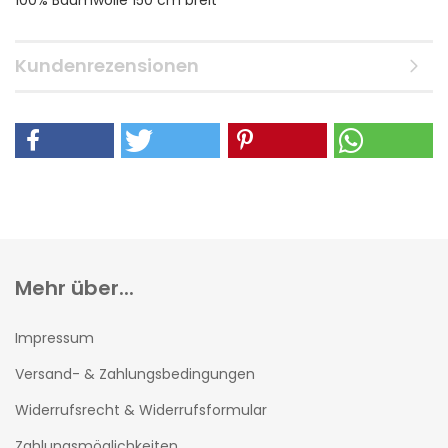
100% Baumwolle 150 cm breit
Kundenrezensionen
Mehr über...
Impressum
Versand- & Zahlungsbedingungen
Widerrufsrecht & Widerrufsformular
Zahlungsmöglichkeiten