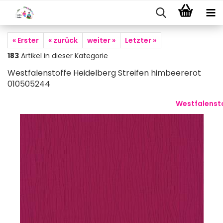
« Erster
« zurück
weiter »
Letzter »
183
Artikel in dieser Kategorie
Westfalenstoffe Heidelberg Streifen himbeererot
010505244
Westfalenst