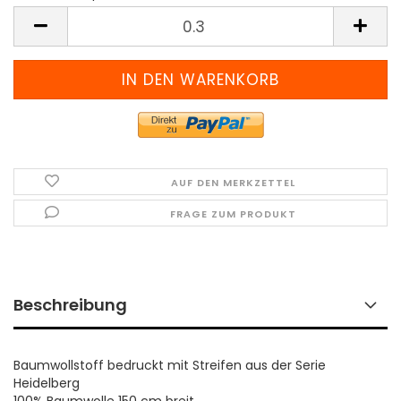
Meter
(Preis
pro
Meter)
AUF DEN MERKZETTEL
FRAGE ZUM PRODUKT
Beschreibung
Baumwollstoff bedruckt mit Streifen aus der Serie
Heidelberg