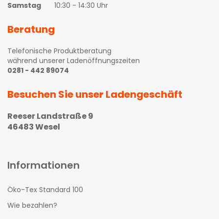
Samstag
10:30 - 14:30 Uhr
Beratung
Telefonische Produktberatung
während unserer Ladenöffnungszeiten
0281 - 442 89074
Besuchen Sie unser Ladengeschäft
Reeser Landstraße 9
46483 Wesel
Informationen
Öko-Tex Standard 100
Wie bezahlen?